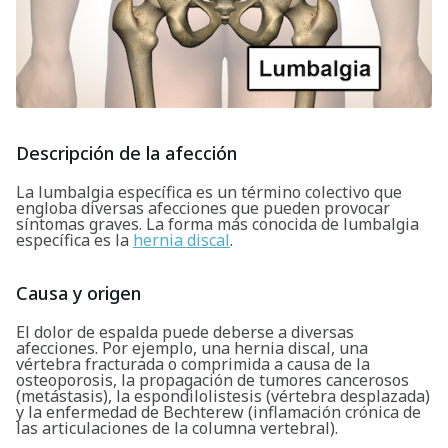
Descripción de la afección
La lumbalgia específica es un término colectivo que
engloba diversas afecciones que pueden provocar
síntomas graves. La forma más conocida de lumbalgia
específica es la
hernia discal
.
Causa y origen
El dolor de espalda puede deberse a diversas
afecciones. Por ejemplo, una hernia discal, una
vértebra fracturada o comprimida a causa de la
osteoporosis, la propagación de tumores cancerosos
(metástasis), la espondilolistesis (vértebra desplazada)
y la enfermedad de Bechterew (inflamación crónica de
las articulaciones de la columna vertebral).