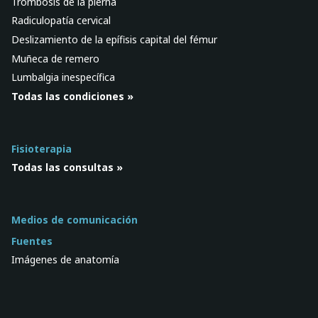
Trombosis de la pierna
Radiculopatía cervical
Deslizamiento de la epífisis capital del fémur
Muñeca de remero
Lumbalgia inespecífica
Todas las condiciones »
Fisioterapia
Todas las consultas »
Medios de comunicación
Fuentes
Imágenes de anatomía