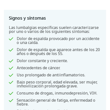
Signos y síntomas
Las lumbalgias específicas suelen caracterizarse
por uno o varios de los siguientes síntomas:
Dolor de espalda provocado por un accidente
o una caída.
Dolor de espalda que aparece antes de los 20
años o después de los 55.
Dolor constante y creciente.
Antecedentes de cáncer.
Uso prolongado de antiinflamatorios.
Bajo peso corporal, edad elevada, ser mujer,
inmovilización prolongada grave.
Consumo de drogas, inmunodepresión, VIH.
Sensación general de fatiga, enfermedad o
fiebre.