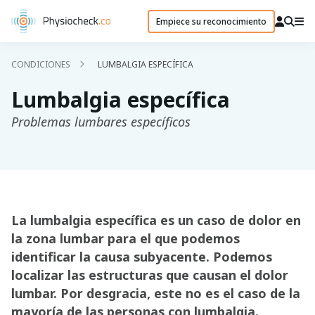
Empiece su reconocimiento
CONDICIONES
LUMBALGIA ESPECÍFICA
Lumbalgia específica
Problemas lumbares específicos
La lumbalgia específica es un caso de dolor en
la zona lumbar para el que podemos
identificar la causa subyacente. Podemos
localizar las estructuras que causan el dolor
lumbar. Por desgracia, este no es el caso de la
mayoría de las personas con lumbalgia.