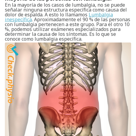
En la mayoría de los casos de lumbalgia, no se puede
señalar ninguna estructura específica como causa del
dolor de espalda. A esto lo llamamos
Lumbalgia
inespecífica
. Aproximadamente el 90 % de las personas
con lumbalgia pertenecen a este grupo. Para el otro 10
%, podemos utilizar exámenes especializados para
determinar la causa de los síntomas. Es lo que se
conoce como lumbalgia específica.