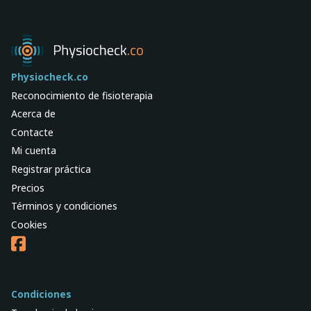
Physiocheck.co
Reconocimiento de fisioterapia
Acerca de
Contacte
Mi cuenta
Registrar práctica
Precios
Términos y condiciones
Cookies
Condiciones