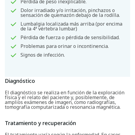
Pérdida de peso inexplicable.
Dolor irradiado y/o irritación, pinchazos o
sensación de quemazón debajo de la rodilla.
Lumbalgia localizada más arriba (por encima
de la 4ª vértebra lumbar)
Pérdida de fuerza o pérdida de sensibilidad.
Problemas para orinar o incontinencia.
Signos de infección.
Diagnóstico
El diagnóstico se realiza en función de la exploración
física y el relato del paciente y, posiblemente, de
amplios exámenes de imagen, como radiografías,
tomografía computarizada o resonancia magnética.
Tratamiento y recuperación
El tratamiento varía según la enfermedad. En casos