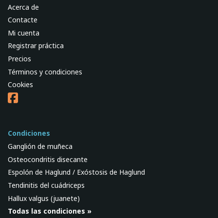
Acerca de
Contacte
Mi cuenta
Registrar práctica
Precios
Términos y condiciones
Cookies
Condiciones
Ganglión de muñeca
Osteocondritis disecante
Espolón de Haglund / Exóstosis de Haglund
Tendinitis del cuádriceps
Hallux valgus (juanete)
Todas las condiciones »