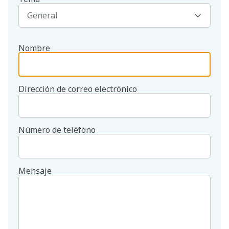
Nombre
Dirección de correo electrónico
Número de teléfono
Mensaje