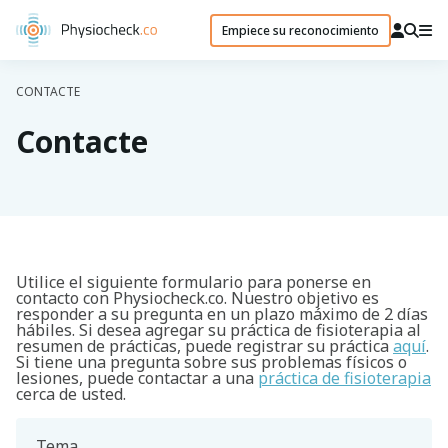
Empiece su reconocimiento
CONTACTE
Contacte
Utilice el siguiente formulario para ponerse en
contacto con Physiocheck.co. Nuestro objetivo es
responder a su pregunta en un plazo máximo de 2 días
hábiles. Si desea agregar su práctica de fisioterapia al
resumen de prácticas, puede registrar su práctica
aquí
.
Si tiene una pregunta sobre sus problemas físicos o
lesiones, puede contactar a una
práctica de fisioterapia
cerca de usted.
Tema