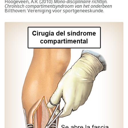
Hoogeveen, A.R. (2010)
Mono-disciplinaire richtlijn.
Chronisch compartimentsyndroom van het onderbeen
Bilthoven: Vereniging voor sportgeneeskunde.