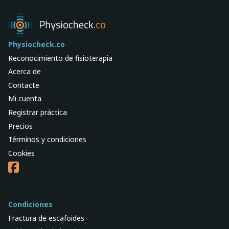
Physiocheck.co
Reconocimiento de fisioterapia
Acerca de
Contacte
Mi cuenta
Registrar práctica
Precios
Términos y condiciones
Cookies
Condiciones
Fractura de escafoides