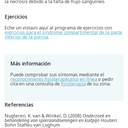
la necrosis debido a la falta de flujo sanguíneo.
Ejercicios
Eche un vistazo aquí al programa de ejercicios con
ejercicios para el síndrome compartimental de la parte
inferior de la pierna
.
Más información
Puede comprobar sus síntomas mediante el
reconocimiento fisioterapéutico en línea
o pedir
cita en una consulta de
fisioterapia
de su zona.
Referencias
Nugteren, K. van & Winkel, D. (2008)
Onderzoek en
behandeling van spieraandoeningen en kuitpijn
Houten:
Bohn Stafleu van Loghum.