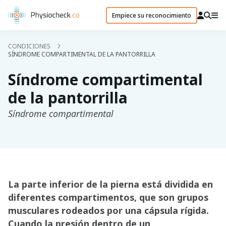
Empiece su reconocimiento
CONDICIONES
SÍNDROME COMPARTIMENTAL DE LA PANTORRILLA
Síndrome compartimental
de la pantorrilla
Síndrome compartimental
La parte inferior de la pierna está dividida en
diferentes compartimentos, que son grupos
musculares rodeados por una cápsula rígida.
Cuando la presión dentro de un