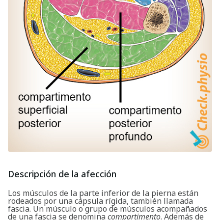
Descripción de la afección
Los músculos de la parte inferior de la pierna están
rodeados por una cápsula rígida, también llamada
fascia. Un músculo o grupo de músculos acompañados
de una fascia se denomina
compartimento
. Además de