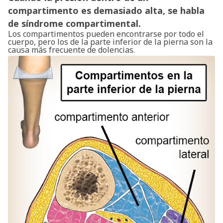
compartimento es demasiado alta, se habla
de síndrome compartimental.
Los compartimentos pueden encontrarse por todo el
cuerpo, pero los de la parte inferior de la pierna son la
causa más frecuente de dolencias.