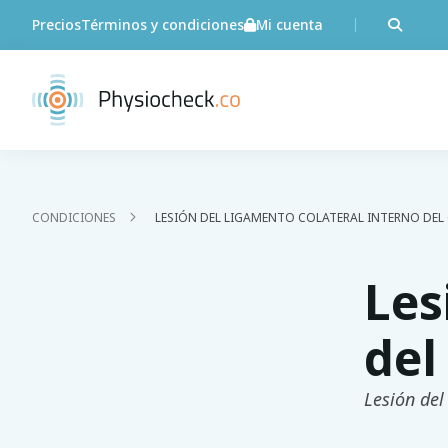
Precios
Términos y condiciones
Mi cuenta
CONDICIONES
LESIÓN DEL LIGAMENTO COLATERAL INTERNO DE
Les
del
Lesión del