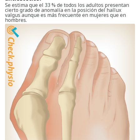
Se estima que el 33 % de todos los adultos presentan
cierto grado de anomalía en la posición del hallux
valgus aunque es más frecuente en mujeres que en
hombres.