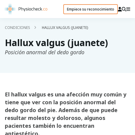
Empiece su reconocimiento
CONDICIONES
HALLUX VALGUS (JUANETE)
Hallux valgus (juanete)
Posición anormal del dedo gordo
El hallux valgus es una afección muy común y
tiene que ver con la posición anormal del
dedo gordo del pie. Además de que puede
resultar molesto y doloroso, algunos
pacientes también lo encuentran
antiestético.