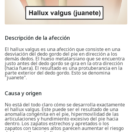
Descripción de la afección
El hallux valgus es una afección que consiste en una
desviación del dedo gordo del pie en dirección a los
demás dedos. El hueso metatarsiano que se encuentra
justo antes del dedo gordo se gira en la otra dirección
(hacia fuera). El resultado es una protuberancia en la
parte exterior del dedo gordo. Esto se denomina
"juanete".
Causa y origen
No está del todo claro cómo se desarrolla exactamente
el hallux valgus. Este puede ser el resultado de una
anomalía congénita en el pie, hipermovilidad de las
articulaciones y hundimiento excesivo del pie hacia
dentro. Los zapatos estrechos y apretados o los
zapatos con tacones altos parecen aumentar el riesgo