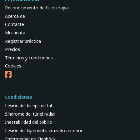
Reconocimiento de fisioterapia
Acerca de
Contacte
Mi cuenta
Registrar práctica
Precios
Términos y condiciones
Cookies
Condiciones
Lesión del bíceps distal
Síndrome del túnel radial
Inestabilidad del tobillo
Lesión del ligamento cruzado anterior
Enfermedad de Kienböck