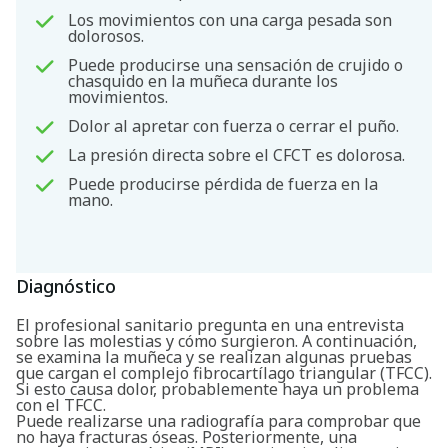
Los movimientos con una carga pesada son
dolorosos.
Puede producirse una sensación de crujido o
chasquido en la muñeca durante los
movimientos.
Dolor al apretar con fuerza o cerrar el puño.
La presión directa sobre el CFCT es dolorosa.
Puede producirse pérdida de fuerza en la
mano.
Diagnóstico
El profesional sanitario pregunta en una entrevista
sobre las molestias y cómo surgieron. A continuación,
se examina la muñeca y se realizan algunas pruebas
que cargan el complejo fibrocartílago triangular (TFCC).
Si esto causa dolor, probablemente haya un problema
con el TFCC.
Puede realizarse una radiografía para comprobar que
no haya fracturas óseas. Posteriormente, una