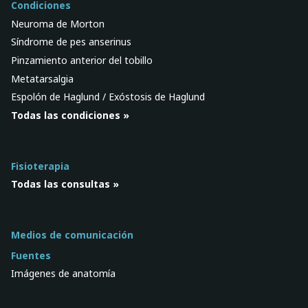
Condiciones
Neuroma de Morton
Síndrome de pes anserinus
Pinzamiento anterior del tobillo
Metatarsalgia
Espolón de Haglund / Exóstosis de Haglund
Todas las condiciones »
Fisioterapia
Todas las consultas »
Medios de comunicación
Fuentes
Imágenes de anatomía