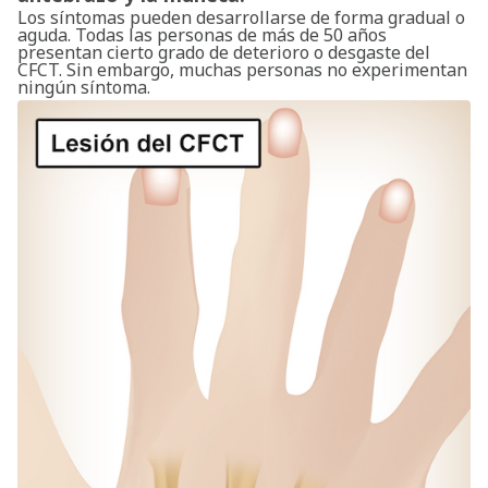
Los síntomas pueden desarrollarse de forma gradual o
aguda. Todas las personas de más de 50 años
presentan cierto grado de deterioro o desgaste del
CFCT. Sin embargo, muchas personas no experimentan
ningún síntoma.