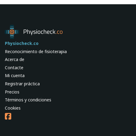
Physiocheck.co
Reconocimiento de fisioterapia
Acerca de
Contacte
Mi cuenta
Registrar práctica
Precios
Términos y condiciones
Cookies