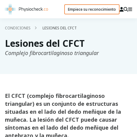
Empiece su reconocimiento
CONDICIONES
LESIONES DEL CFCT
Lesiones del CFCT
Complejo fibrocartilaginoso triangular
El CFCT (complejo fibrocartilaginoso
triangular) es un conjunto de estructuras
situadas en el lado del dedo meñique de la
muñeca. La lesión del CFCT puede causar
síntomas en el lado del dedo meñique del
antebrazo y la muñeca.