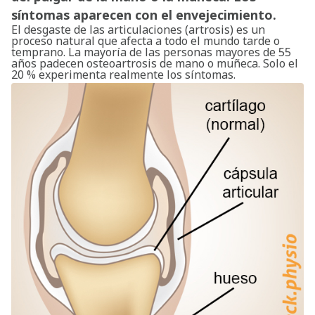
síntomas aparecen con el envejecimiento.
El desgaste de las articulaciones (artrosis) es un
proceso natural que afecta a todo el mundo tarde o
temprano. La mayoría de las personas mayores de 55
años padecen osteoartrosis de mano o muñeca. Solo el
20 % experimenta realmente los síntomas.