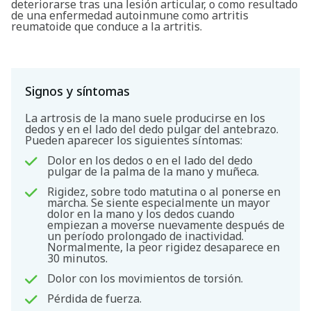
deteriorarse tras una lesión articular, o como resultado
de una enfermedad autoinmune como artritis
reumatoide que conduce a la artritis.
Signos y síntomas
La artrosis de la mano suele producirse en los
dedos y en el lado del dedo pulgar del antebrazo.
Pueden aparecer los siguientes síntomas:
Dolor en los dedos o en el lado del dedo
pulgar de la palma de la mano y muñeca.
Rigidez, sobre todo matutina o al ponerse en
marcha. Se siente especialmente un mayor
dolor en la mano y los dedos cuando
empiezan a moverse nuevamente después de
un período prolongado de inactividad.
Normalmente, la peor rigidez desaparece en
30 minutos.
Dolor con los movimientos de torsión.
Pérdida de fuerza.