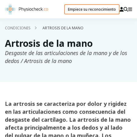
Empiece su reconocimiento
CONDICIONES
ARTROSIS DE LA MANO
Artrosis de la mano
Desgaste de las articulaciones de la mano y de los
dedos / Artrosis de la mano
La artrosis se caracteriza por dolor y rigidez
en las articulaciones como consecuencia del
desgaste del cartílago. La artrosis de la mano
afecta principalmente a los dedos y al lado
del pulgar de la mano o la muñeca. Los