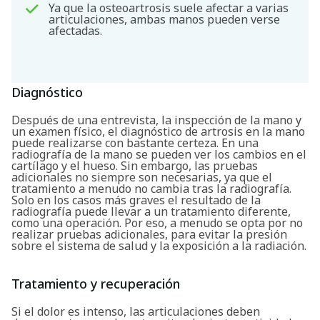
Ya que la osteoartrosis suele afectar a varias
articulaciones, ambas manos pueden verse
afectadas.
Diagnóstico
Después de una entrevista, la inspección de la mano y
un examen físico, el diagnóstico de artrosis en la mano
puede realizarse con bastante certeza. En una
radiografía de la mano se pueden ver los cambios en el
cartílago y el hueso. Sin embargo, las pruebas
adicionales no siempre son necesarias, ya que el
tratamiento a menudo no cambia tras la radiografía.
Solo en los casos más graves el resultado de la
radiografía puede llevar a un tratamiento diferente,
como una operación. Por eso, a menudo se opta por no
realizar pruebas adicionales, para evitar la presión
sobre el sistema de salud y la exposición a la radiación.
Tratamiento y recuperación
Si el dolor es intenso, las articulaciones deben