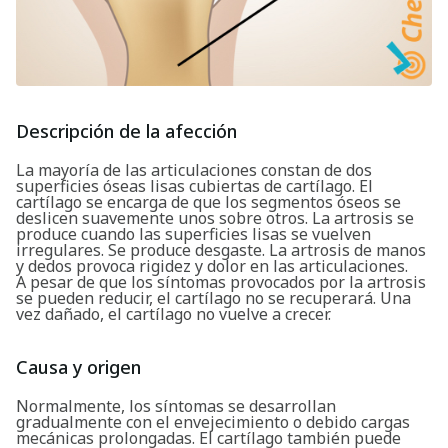
Descripción de la afección
La mayoría de las articulaciones constan de dos
superficies óseas lisas cubiertas de cartílago. El
cartílago se encarga de que los segmentos óseos se
deslicen suavemente unos sobre otros. La artrosis se
produce cuando las superficies lisas se vuelven
irregulares. Se produce desgaste. La artrosis de manos
y dedos provoca rigidez y dolor en las articulaciones.
A pesar de que los síntomas provocados por la artrosis
se pueden reducir, el cartílago no se recuperará. Una
vez dañado, el cartílago no vuelve a crecer.
Causa y origen
Normalmente, los síntomas se desarrollan
gradualmente con el envejecimiento o debido cargas
mecánicas prolongadas. El cartílago también puede