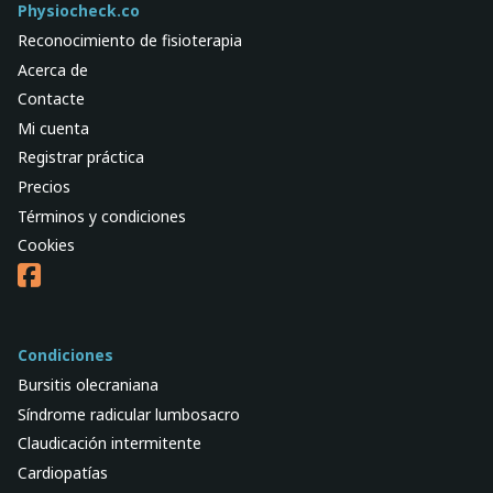
Physiocheck.co
Reconocimiento de fisioterapia
Acerca de
Contacte
Mi cuenta
Registrar práctica
Precios
Términos y condiciones
Cookies
Condiciones
Bursitis olecraniana
Síndrome radicular lumbosacro
Claudicación intermitente
Cardiopatías