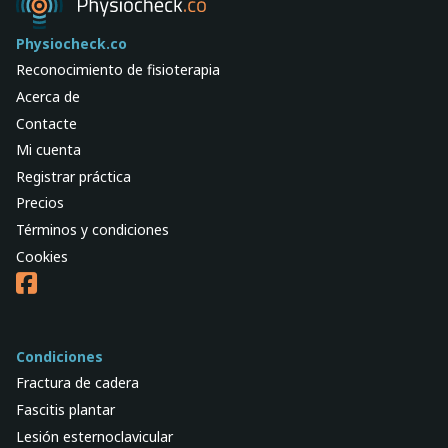
Physiocheck.co
Reconocimiento de fisioterapia
Acerca de
Contacte
Mi cuenta
Registrar práctica
Precios
Términos y condiciones
Cookies
Condiciones
Fractura de cadera
Fascitis plantar
Lesión esternoclavicular