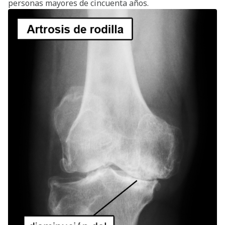
personas mayores de cincuenta años.