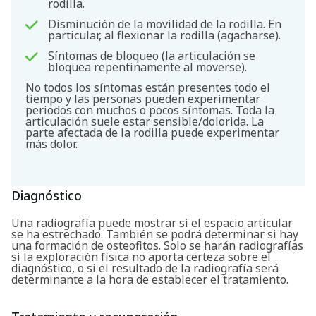
rodilla.
Disminución de la movilidad de la rodilla. En
particular, al flexionar la rodilla (agacharse).
Síntomas de bloqueo (la articulación se
bloquea repentinamente al moverse).
No todos los síntomas están presentes todo el
tiempo y las personas pueden experimentar
periodos con muchos o pocos síntomas. Toda la
articulación suele estar sensible/dolorida. La
parte afectada de la rodilla puede experimentar
más dolor.
Diagnóstico
Una radiografía puede mostrar si el espacio articular
se ha estrechado. También se podrá determinar si hay
una formación de osteofitos. Solo se harán radiografías
si la exploración física no aporta certeza sobre el
diagnóstico, o si el resultado de la radiografía será
determinante a la hora de establecer el tratamiento.