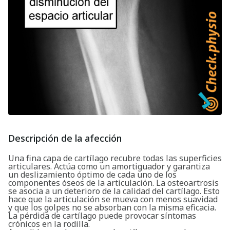
Descripción de la afección
Una fina capa de cartílago recubre todas las superficies
articulares. Actúa como un amortiguador y garantiza
un deslizamiento óptimo de cada uno de los
componentes óseos de la articulación. La osteoartrosis
se asocia a un deterioro de la calidad del cartílago. Esto
hace que la articulación se mueva con menos suavidad
y que los golpes no se absorban con la misma eficacia.
La pérdida de cartílago puede provocar síntomas
crónicos en la rodilla.