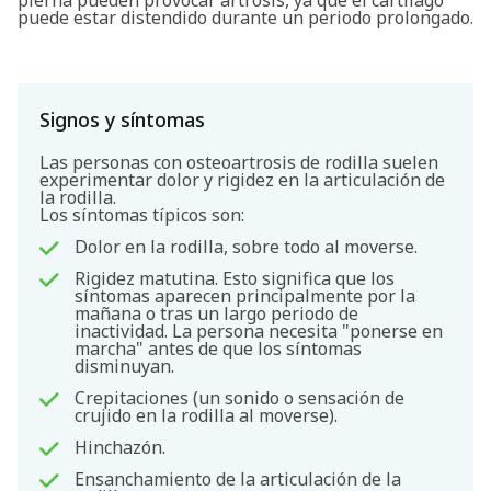
puede estar distendido durante un periodo prolongado.
Signos y síntomas
Las personas con osteoartrosis de rodilla suelen
experimentar dolor y rigidez en la articulación de
la rodilla.
Los síntomas típicos son:
Dolor en la rodilla, sobre todo al moverse.
Rigidez matutina. Esto significa que los
síntomas aparecen principalmente por la
mañana o tras un largo periodo de
inactividad. La persona necesita "ponerse en
marcha" antes de que los síntomas
disminuyan.
Crepitaciones (un sonido o sensación de
crujido en la rodilla al moverse).
Hinchazón.
Ensanchamiento de la articulación de la