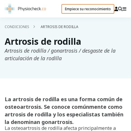
Empiece su reconocimiento
CONDICIONES
ARTROSIS DE RODILLA
Artrosis de rodilla
Artrosis de rodilla / gonartrosis / desgaste de la
articulación de la rodilla
La artrosis de rodilla es una forma común de
osteoartrosis. Se conoce comúnmente como
artrosis de rodilla y los especialistas también
la denominan gonartrosis.
La osteoartrosis de rodilla afecta principalmente a