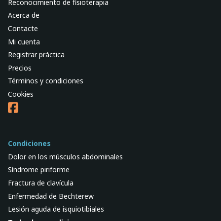
Reconocimiento de fisioterapia
Acerca de
Contacte
Mi cuenta
Registrar práctica
Precios
Términos y condiciones
Cookies
Condiciones
Dolor en los músculos abdominales
Síndrome piriforme
Fractura de clavícula
Enfermedad de Bechterew
Lesión aguda de isquiotibiales