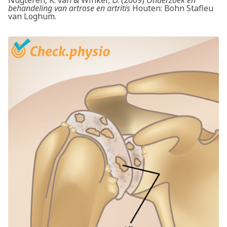
behandeling van artrose en artritis
Houten: Bohn Stafleu
van Loghum.