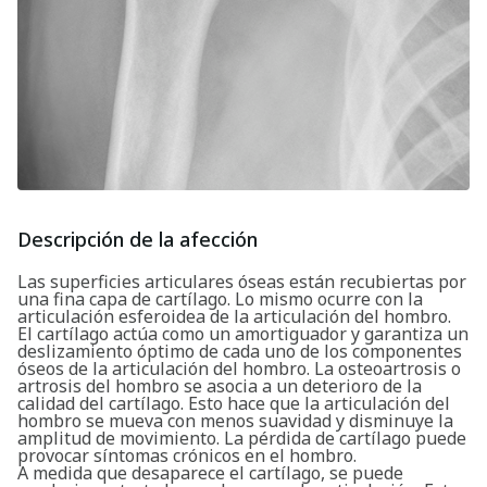
Descripción de la afección
Las superficies articulares óseas están recubiertas por
una fina capa de cartílago. Lo mismo ocurre con la
articulación esferoidea de la articulación del hombro.
El cartílago actúa como un amortiguador y garantiza un
deslizamiento óptimo de cada uno de los componentes
óseos de la articulación del hombro. La osteoartrosis o
artrosis del hombro se asocia a un deterioro de la
calidad del cartílago. Esto hace que la articulación del
hombro se mueva con menos suavidad y disminuye la
amplitud de movimiento. La pérdida de cartílago puede
provocar síntomas crónicos en el hombro.
A medida que desaparece el cartílago, se puede