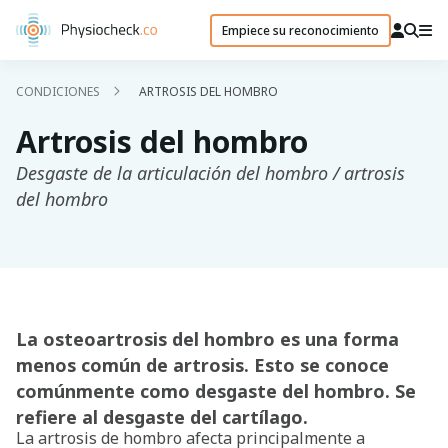
Empiece su reconocimiento
CONDICIONES
ARTROSIS DEL HOMBRO
Artrosis del hombro
Desgaste de la articulación del hombro / artrosis
del hombro
La osteoartrosis del hombro es una forma
menos común de artrosis. Esto se conoce
comúnmente como desgaste del hombro. Se
refiere al desgaste del cartílago.
La artrosis de hombro afecta principalmente a