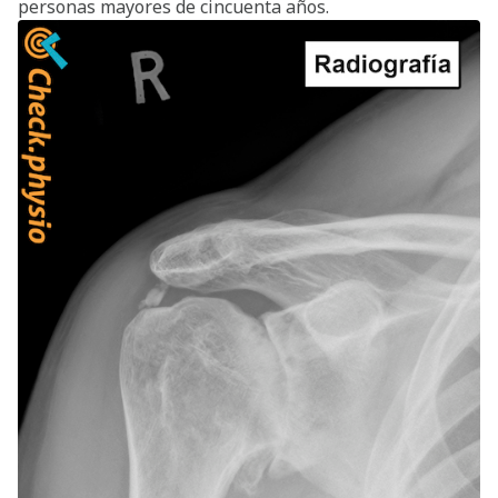
personas mayores de cincuenta años.