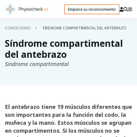
Empiece su reconocimiento
CONDICIONES
SÍNDROME COMPARTIMENTAL DEL ANTEBRAZO
Síndrome compartimental
del antebrazo
Síndrome compartimental
El antebrazo tiene 19 músculos diferentes que
son importantes para la función del codo, la
muñeca y la mano. Estos músculos se agrupan
en compartimentos. Si los músculos no se