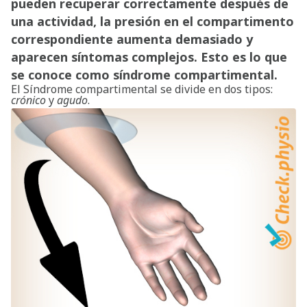
pueden recuperar correctamente después de
una actividad, la presión en el compartimento
correspondiente aumenta demasiado y
aparecen síntomas complejos. Esto es lo que
se conoce como síndrome compartimental.
El Síndrome compartimental se divide en dos tipos:
crónico
y
agudo
.