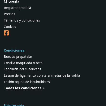
Mi cuenta
Registrar práctica
Precios
Términos y condiciones
Cookies
Condiciones
Bursitis prepatelar
Costilla magullada o rota
Tendinitis del cuádriceps
Lesión del ligamento colateral medial de la rodilla
Lesión aguda de isquiotibiales
Todas las condiciones »
Fisioterapia