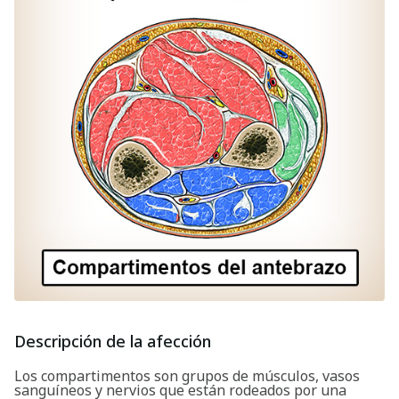
Descripción de la afección
Los compartimentos son grupos de músculos, vasos
sanguíneos y nervios que están rodeados por una