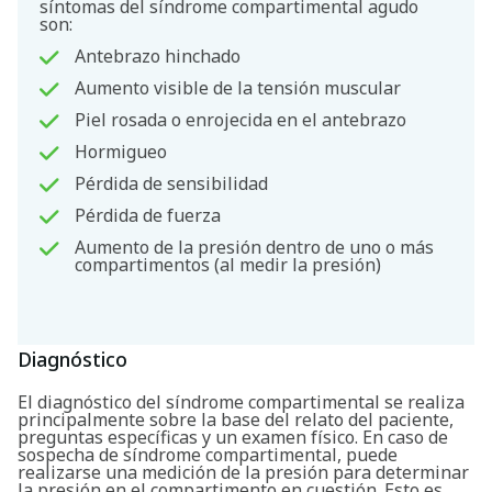
síntomas del síndrome compartimental agudo
son:
Antebrazo hinchado
Aumento visible de la tensión muscular
Piel rosada o enrojecida en el antebrazo
Hormigueo
Buscar
Pérdida de sensibilidad
Pérdida de fuerza
Aumento de la presión dentro de uno o más
compartimentos (al medir la presión)
Diagnóstico
El diagnóstico del síndrome compartimental se realiza
principalmente sobre la base del relato del paciente,
preguntas específicas y un examen físico. En caso de
sospecha de síndrome compartimental, puede
realizarse una medición de la presión para determinar
la presión en el compartimento en cuestión. Esto es