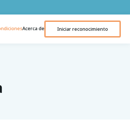
ondiciones
Acerca de
Iniciar reconocimiento
a