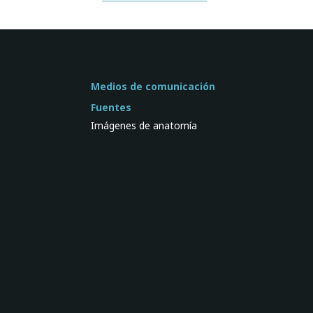
Medios de comunicación
Fuentes
Imágenes de anatomía