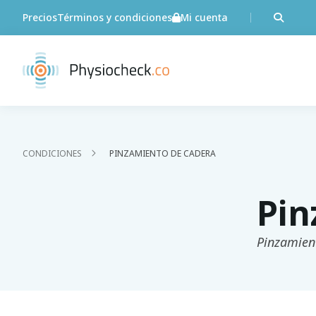
Precios
Términos y condiciones
Mi cuenta
CONDICIONES
PINZAMIENTO DE CADERA
Pin
Pinzamien