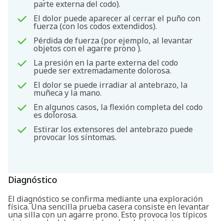
parte externa del codo).
El dolor puede aparecer al cerrar el puño con
fuerza (con los codos extendidos).
Pérdida de fuerza (por ejemplo, al levantar
objetos con el agarre prono ).
La presión en la parte externa del codo
puede ser extremadamente dolorosa.
El dolor se puede irradiar al antebrazo, la
muñeca y la mano.
En algunos casos, la flexión completa del codo
es dolorosa.
Estirar los extensores del antebrazo puede
provocar los síntomas.
Diagnóstico
El diagnóstico se confirma mediante una exploración
física. Una sencilla prueba casera consiste en levantar
una silla con un agarre prono. Esto provoca los típicos