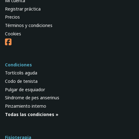
Mi cuenta
Registrar práctica
Precios
Términos y condiciones
Cookies
Condiciones
Tortícolis aguda
Codo de tenista
Pulgar de esquiador
Síndrome de pes anserinus
Pinzamiento interno
Todas las condiciones »
Fisioterapia