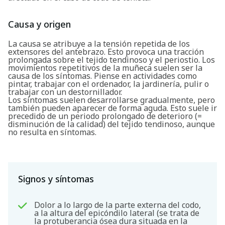
Causa y origen
La causa se atribuye a la tensión repetida de los
extensores del antebrazo. Esto provoca una tracción
prolongada sobre el tejido tendinoso y el periostio. Los
movimientos repetitivos de la muñeca suelen ser la
causa de los síntomas. Piense en actividades como
pintar, trabajar con el ordenador, la jardinería, pulir o
trabajar con un destornillador.
Los síntomas suelen desarrollarse gradualmente, pero
también pueden aparecer de forma aguda. Esto suele ir
precedido de un periodo prolongado de deterioro (=
disminución de la calidad) del tejido tendinoso, aunque
no resulta en síntomas.
Signos y síntomas
Dolor a lo largo de la parte externa del codo,
a la altura del epicóndilo lateral (se trata de
la protuberancia ósea dura situada en la