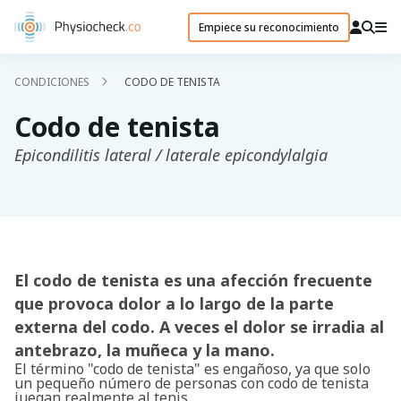
Empiece su reconocimiento
CONDICIONES
CODO DE TENISTA
Codo de tenista
Epicondilitis lateral / laterale epicondylalgia
El codo de tenista es una afección frecuente
que provoca dolor a lo largo de la parte
externa del codo. A veces el dolor se irradia al
antebrazo, la muñeca y la mano.
El término "codo de tenista" es engañoso, ya que solo
un pequeño número de personas con codo de tenista
juegan realmente al tenis.