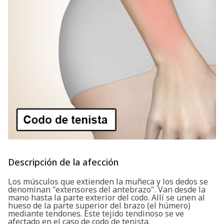
Descripción de la afección
Los músculos que extienden la muñeca y los dedos se
denominan "extensores del antebrazo". Van desde la
mano hasta la parte exterior del codo. Allí se unen al
hueso de la parte superior del brazo (el húmero)
mediante tendones. Este tejido tendinoso se ve
afectado en el caso de codo de tenista.