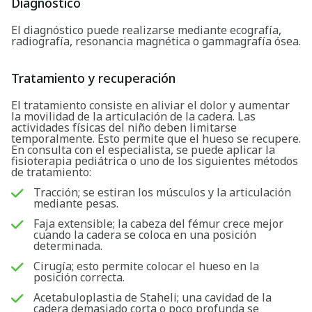
Diagnóstico
El diagnóstico puede realizarse mediante ecografía,
radiografía, resonancia magnética o gammagrafía ósea.
Tratamiento y recuperación
El tratamiento consiste en aliviar el dolor y aumentar
la movilidad de la articulación de la cadera. Las
actividades físicas del niño deben limitarse
temporalmente. Esto permite que el hueso se recupere.
En consulta con el especialista, se puede aplicar la
fisioterapia pediátrica o uno de los siguientes métodos
de tratamiento:
Tracción; se estiran los músculos y la articulación
mediante pesas.
Faja extensible; la cabeza del fémur crece mejor
cuando la cadera se coloca en una posición
determinada.
Cirugía; esto permite colocar el hueso en la
posición correcta.
Acetabuloplastia de Staheli; una cavidad de la
cadera demasiado corta o poco profunda se