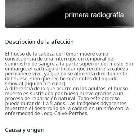
Descripción de la afección
El hueso de la cabeza del fémur muere como
consecuencia de una interrupción temporal del
suministro de sangre a la parte superior del muslo. Sin
embargo, el cartílago articular que recubre la cabeza
permanece vivo, ya que no se alimenta directamente
del hueso, sino que recibe nutrientes del líquido
sinovial (líquido articular).
A diferencia de lo que ocurre en los adultos, el hueso
muerto es sustituido por hueso nuevo gracias a un
proceso de reparación natural. Todo este proceso
puede durar de 1 a 5 años. Las imágenes adyacentes
muestran el desarrollo de la cadera en un niño con la
enfermedad de Legg-Calvé-Perthes.
Causa y origen