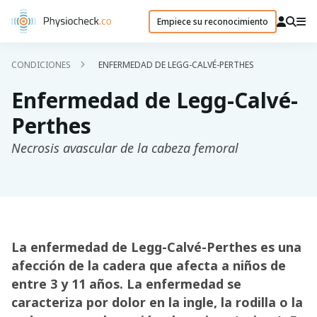
Empiece su reconocimiento
CONDICIONES
ENFERMEDAD DE LEGG-CALVÉ-PERTHES
Enfermedad de Legg-Calvé-
Perthes
Necrosis avascular de la cabeza femoral
La enfermedad de Legg-Calvé-Perthes es una
afección de la cadera que afecta a niños de
entre 3 y 11 años. La enfermedad se
caracteriza por dolor en la ingle, la rodilla o la