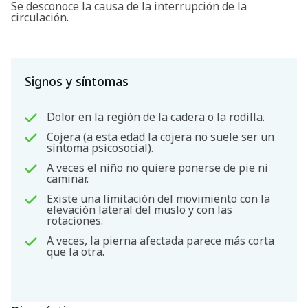
Se desconoce la causa de la interrupción de la
circulación.
Signos y síntomas
Dolor en la región de la cadera o la rodilla.
Cojera (a esta edad la cojera no suele ser un
síntoma psicosocial).
A veces el niño no quiere ponerse de pie ni
caminar.
Existe una limitación del movimiento con la
elevación lateral del muslo y con las
rotaciones.
A veces, la pierna afectada parece más corta
que la otra.