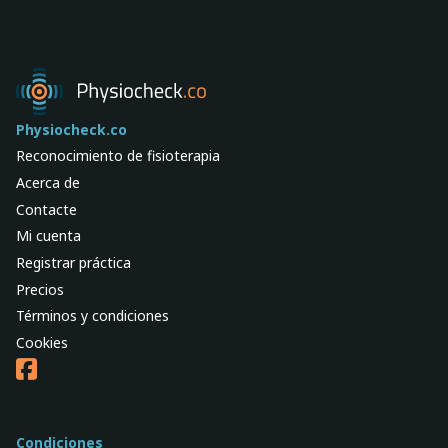
Physiocheck.co
Reconocimiento de fisioterapia
Acerca de
Contacte
Mi cuenta
Registrar práctica
Precios
Términos y condiciones
Cookies
Condiciones