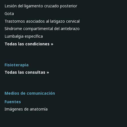
Lesión del ligamento cruzado posterior
Gota
Trastornos asociados al latigazo cervical
Síndrome compartimental del antebrazo
Lumbalgia específica
Todas las condiciones »
Fisioterapia
Todas las consultas »
Medios de comunicación
Fuentes
Imágenes de anatomía