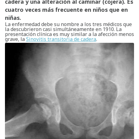
cadera y una alteración al caminar (cojera). Es
cuatro veces más frecuente en niños que en
niñas.
La enfermedad debe su nombre a los tres médicos que
la descubrieron casi simultáneamente en 1910. La
presentación clínica es muy similar a la afección menos
grave, la
Sinovitis transitoria de cadera
.