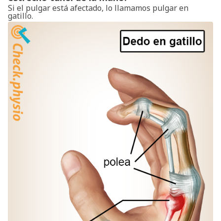
Si el pulgar está afectado, lo llamamos pulgar en
gatillo.