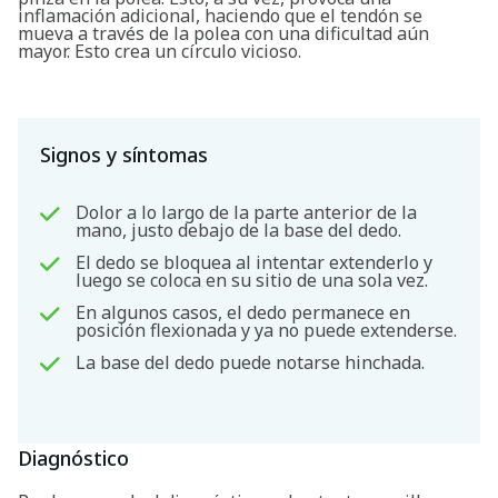
inflamación adicional, haciendo que el tendón se
mueva a través de la polea con una dificultad aún
mayor. Esto crea un círculo vicioso.
Signos y síntomas
Dolor a lo largo de la parte anterior de la
mano, justo debajo de la base del dedo.
El dedo se bloquea al intentar extenderlo y
Buscar
luego se coloca en su sitio de una sola vez.
En algunos casos, el dedo permanece en
posición flexionada y ya no puede extenderse.
La base del dedo puede notarse hinchada.
Diagnóstico