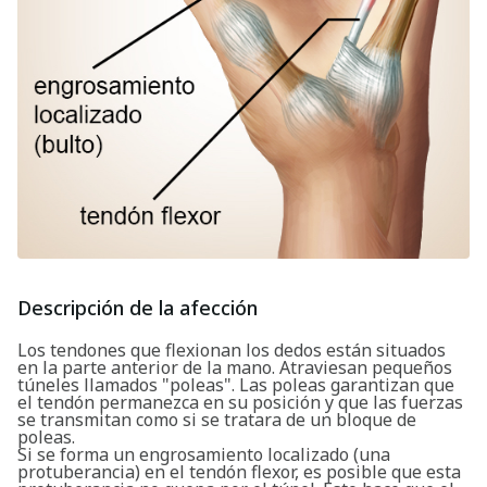
Descripción de la afección
Los tendones que flexionan los dedos están situados
en la parte anterior de la mano. Atraviesan pequeños
túneles llamados "poleas". Las poleas garantizan que
el tendón permanezca en su posición y que las fuerzas
se transmitan como si se tratara de un bloque de
poleas.
Si se forma un engrosamiento localizado (una
protuberancia) en el tendón flexor, es posible que esta