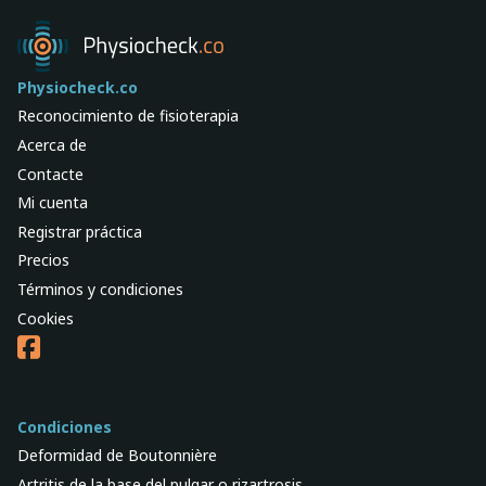
Physiocheck.co
Reconocimiento de fisioterapia
Acerca de
Contacte
Mi cuenta
Registrar práctica
Precios
Términos y condiciones
Cookies
Condiciones
Deformidad de Boutonnière
Artritis de la base del pulgar o rizartrosis