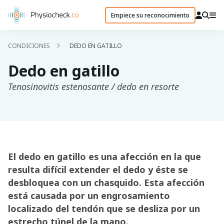
Empiece su reconocimiento
CONDICIONES
DEDO EN GATILLO
Dedo en gatillo
Tenosinovitis estenosante / dedo en resorte
El dedo en gatillo es una afección en la que
resulta difícil extender el dedo y éste se
desbloquea con un chasquido. Esta afección
está causada por un engrosamiento
localizado del tendón que se desliza por un
estrecho túnel de la mano.