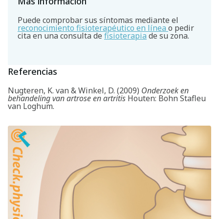
Más información
Puede comprobar sus síntomas mediante el
reconocimiento fisioterapéutico en línea
o pedir
cita en una consulta de
fisioterapia
de su zona.
Referencias
Nugteren, K. van & Winkel, D. (2009)
Onderzoek en
behandeling van artrose en artritis
Houten: Bohn Stafleu
van Loghum.