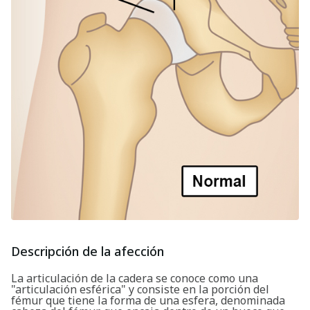
Descripción de la afección
La articulación de la cadera se conoce como una
"articulación esférica" y consiste en la porción del
fémur que tiene la forma de una esfera, denominada