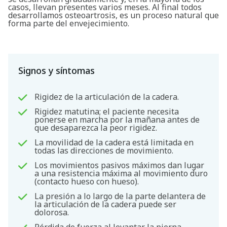
casos, llevan presentes varios meses. Al final todos
desarrollamos osteoartrosis, es un proceso natural que
forma parte del envejecimiento.
Signos y síntomas
Rigidez de la articulación de la cadera.
Rigidez matutina; el paciente necesita
ponerse en marcha por la mañana antes de
que desaparezca la peor rigidez.
La movilidad de la cadera está limitada en
todas las direcciones de movimiento.
Los movimientos pasivos máximos dan lugar
a una resistencia máxima al movimiento duro
(contacto hueso con hueso).
La presión a lo largo de la parte delantera de
la articulación de la cadera puede ser
dolorosa.
Pérdida de fuerza al levantar la pierna