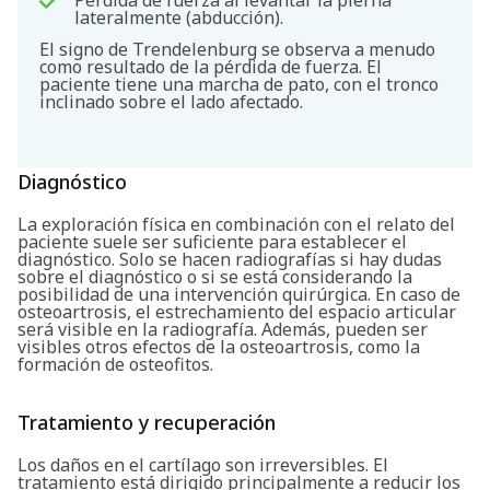
lateralmente (abducción).
El signo de Trendelenburg se observa a menudo
como resultado de la pérdida de fuerza. El
paciente tiene una marcha de pato, con el tronco
inclinado sobre el lado afectado.
Diagnóstico
La exploración física en combinación con el relato del
paciente suele ser suficiente para establecer el
diagnóstico. Solo se hacen radiografías si hay dudas
sobre el diagnóstico o si se está considerando la
posibilidad de una intervención quirúrgica. En caso de
osteoartrosis, el estrechamiento del espacio articular
será visible en la radiografía. Además, pueden ser
visibles otros efectos de la osteoartrosis, como la
formación de osteofitos.
Tratamiento y recuperación
Los daños en el cartílago son irreversibles. El
tratamiento está dirigido principalmente a reducir los