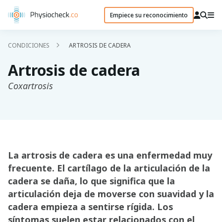
Empiece su reconocimiento
CONDICIONES
ARTROSIS DE CADERA
Artrosis de cadera
Coxartrosis
La artrosis de cadera es una enfermedad muy
frecuente. El cartílago de la articulación de la
cadera se daña, lo que significa que la
articulación deja de moverse con suavidad y la
cadera empieza a sentirse rígida. Los
síntomas suelen estar relacionados con el