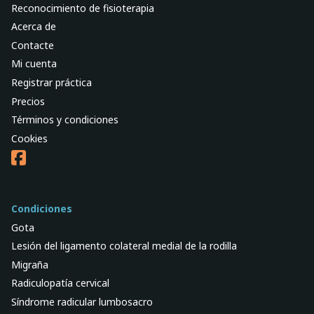
Reconocimiento de fisioterapia
Acerca de
Contacte
Mi cuenta
Registrar práctica
Precios
Términos y condiciones
Cookies
Condiciones
Gota
Lesión del ligamento colateral medial de la rodilla
Migraña
Radiculopatía cervical
Síndrome radicular lumbosacro