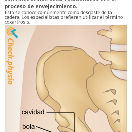
proceso de envejecimiento.
Esto se conoce comúnmente como desgaste de la
cadera. Los especialistas prefieren utilizar el término
coxartrosis.