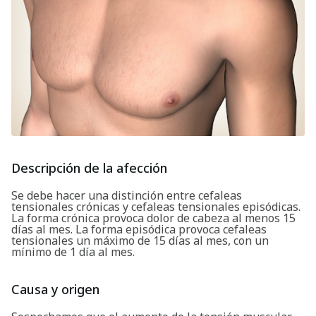
Descripción de la afección
Se debe hacer una distinción entre cefaleas
tensionales crónicas y cefaleas tensionales episódicas.
La forma crónica provoca dolor de cabeza al menos 15
días al mes. La forma episódica provoca cefaleas
tensionales un máximo de 15 días al mes, con un
mínimo de 1 día al mes.
Causa y origen