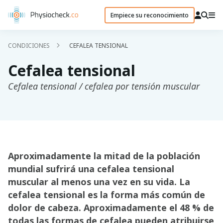
Empiece su reconocimiento
CONDICIONES
CEFALEA TENSIONAL
Cefalea tensional
Cefalea tensional / cefalea por tensión muscular
Aproximadamente la mitad de la población
mundial sufrirá una cefalea tensional
muscular al menos una vez en su vida. La
cefalea tensional es la forma más común de
dolor de cabeza. Aproximadamente el 48 % de
todas las formas de cefalea pueden atribuirse