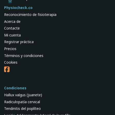
Physiocheck.co
Reconocimiento de fisioterapia
Acerca de
Contacte
Mi cuenta
Registrar práctica
Precios
Términos y condiciones
Cookies
Condiciones
Hallux valgus (juanete)
Radiculopatía cervical
Tendinitis del poplíteo