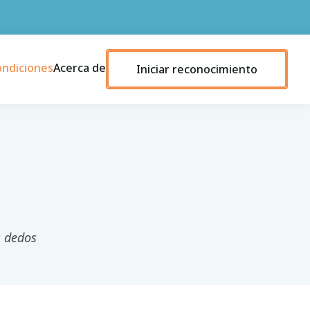
ondiciones
Acerca de
Iniciar reconocimiento
s dedos