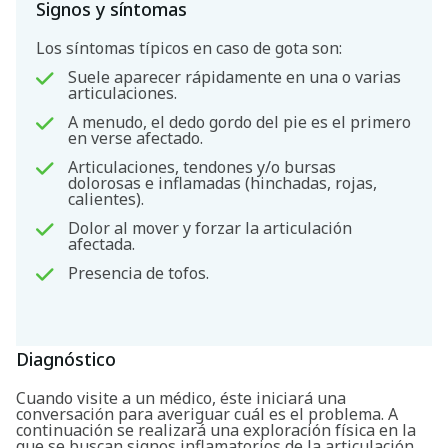
Signos y síntomas
Los síntomas típicos en caso de gota son:
Suele aparecer rápidamente en una o varias
articulaciones.
A menudo, el dedo gordo del pie es el primero
en verse afectado.
Articulaciones, tendones y/o bursas
dolorosas e inflamadas (hinchadas, rojas,
calientes).
Dolor al mover y forzar la articulación
afectada.
Presencia de tofos.
Buscar
Diagnóstico
Cuando visite a un médico, éste iniciará una
conversación para averiguar cuál es el problema. A
continuación se realizará una exploración física en la
que se buscan signos inflamatorios de la articulación