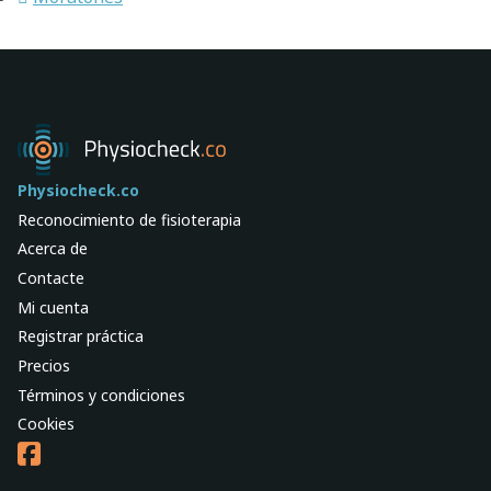
Physiocheck.co
Reconocimiento de fisioterapia
Acerca de
Contacte
Mi cuenta
Registrar práctica
Precios
Términos y condiciones
Cookies