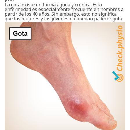
La gota existe en forma aguda y crónica. Esta
enfermedad es especialmente frecuente en hombres a
partir de los 40 años. Sin embargo, esto no significa
que las mujeres y los jóvenes no puedan padecer gota.