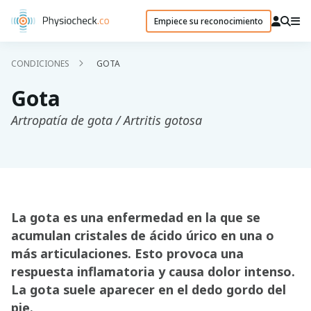
Empiece su reconocimiento
CONDICIONES
GOTA
Gota
Artropatía de gota / Artritis gotosa
La gota es una enfermedad en la que se
acumulan cristales de ácido úrico en una o
más articulaciones. Esto provoca una
respuesta inflamatoria y causa dolor intenso.
La gota suele aparecer en el dedo gordo del
pie.