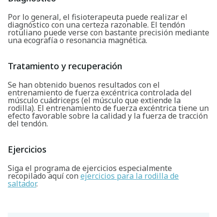
Por lo general, el fisioterapeuta puede realizar el
Buscar
diagnóstico con una certeza razonable. El tendón
rotuliano puede verse con bastante precisión mediante
una ecografía o resonancia magnética.
Tratamiento y recuperación
Se han obtenido buenos resultados con el
entrenamiento de fuerza excéntrica controlada del
músculo cuádriceps (el músculo que extiende la
rodilla). El entrenamiento de fuerza excéntrica tiene un
efecto favorable sobre la calidad y la fuerza de tracción
del tendón.
Ejercicios
Siga el programa de ejercicios especialmente
recopilado aquí con
ejercicios para la rodilla de
saltador
.