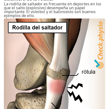
La rodilla de saltador es frecuente en deportes en los
que el salto (explosivo) desempeña un papel
importante. El voleibol y el baloncesto son buenos
ejemplos de ello.