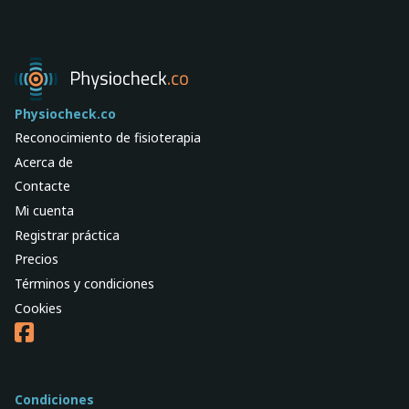
Physiocheck.co
Reconocimiento de fisioterapia
Acerca de
Contacte
Mi cuenta
Registrar práctica
Precios
Términos y condiciones
Cookies
Condiciones