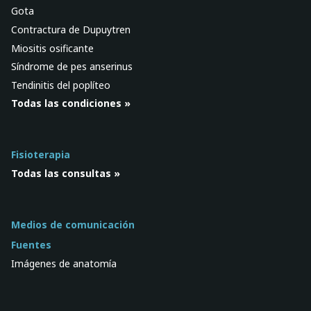
Gota
Contractura de Dupuytren
Miositis osificante
Síndrome de pes anserinus
Tendinitis del poplíteo
Todas las condiciones »
Fisioterapia
Todas las consultas »
Medios de comunicación
Fuentes
Imágenes de anatomía