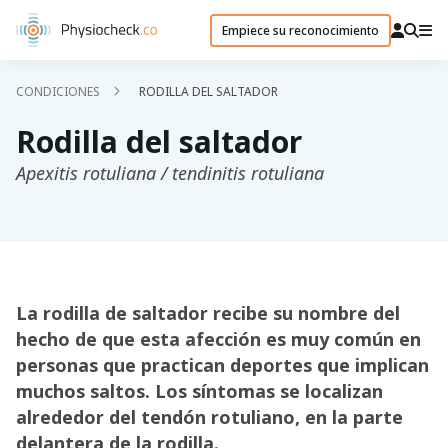
Empiece su reconocimiento
CONDICIONES
RODILLA DEL SALTADOR
Rodilla del saltador
Apexitis rotuliana / tendinitis rotuliana
La rodilla de saltador recibe su nombre del
hecho de que esta afección es muy común en
personas que practican deportes que implican
muchos saltos. Los síntomas se localizan
alrededor del tendón rotuliano, en la parte
delantera de la rodilla.