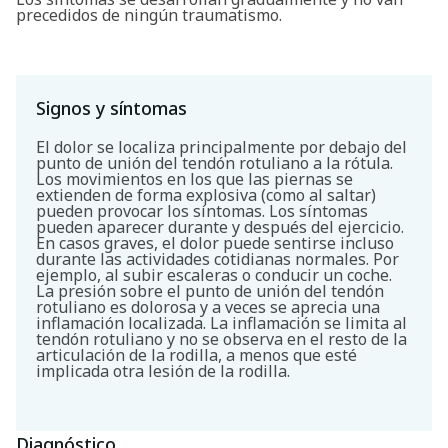
precedidos de ningún traumatismo.
Signos y síntomas
El dolor se localiza principalmente por debajo del
punto de unión del tendón rotuliano a la rótula.
Los movimientos en los que las piernas se
extienden de forma explosiva (como al saltar)
pueden provocar los síntomas. Los síntomas
pueden aparecer durante y después del ejercicio.
En casos graves, el dolor puede sentirse incluso
durante las actividades cotidianas normales. Por
ejemplo, al subir escaleras o conducir un coche.
La presión sobre el punto de unión del tendón
rotuliano es dolorosa y a veces se aprecia una
inflamación localizada. La inflamación se limita al
tendón rotuliano y no se observa en el resto de la
articulación de la rodilla, a menos que esté
implicada otra lesión de la rodilla.
Diagnóstico