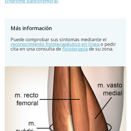
síndrome patelofemoral
.
Más información
Puede comprobar sus síntomas mediante el
reconocimiento fisioterapéutico en línea
o pedir
cita en una consulta de
fisioterapia
de su zona.