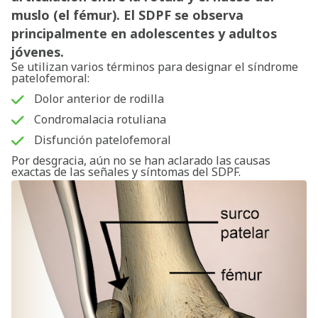
muslo (el fémur). El SDPF se observa
principalmente en adolescentes y adultos
jóvenes.
Se utilizan varios términos para designar el síndrome
patelofemoral:
Dolor anterior de rodilla
Condromalacia rotuliana
Disfunción patelofemoral
Por desgracia, aún no se han aclarado las causas
exactas de las señales y síntomas del SDPF.