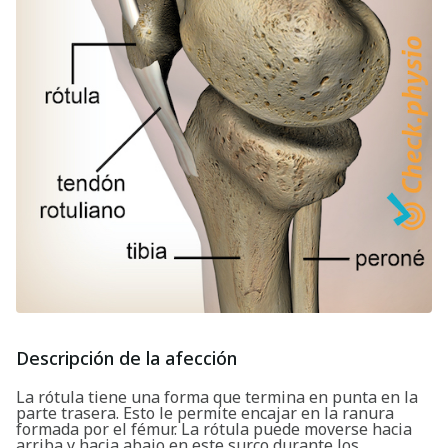
Descripción de la afección
La rótula tiene una forma que termina en punta en la
parte trasera. Esto le permite encajar en la ranura
formada por el fémur. La rótula puede moverse hacia
arriba y hacia abajo en este surco durante los