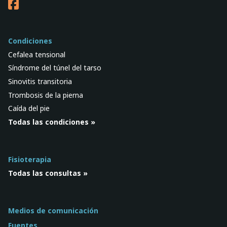
Condiciones
Cefalea tensional
Síndrome del túnel del tarso
Sinovitis transitoria
Trombosis de la pierna
Caída del pie
Todas las condiciones »
Fisioterapia
Todas las consultas »
Medios de comunicación
Fuentes