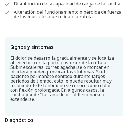
Disminución de la capacidad de carga de la rodilla
Alteración del funcionamiento o pérdida de fuerza
de los músculos que rodean la rótula
Signos y síntomas
El dolor se desarrolla gradualmente y se localiza
alrededor o en la parte posterior de la rótula.
Subir escaleras, correr, agacharse o montar en
bicicleta pueden provocar los síntomas. Si el
paciente permanece sentado durante largos
periodos de tiempo, esto le puede resultar muy
incómodo. Este fenómeno se conoce como dolor
con flexión prolongada. En algunos casos, la
rodilla puede "tartamudear" al flexionarse o
extenderse.
Diagnóstico