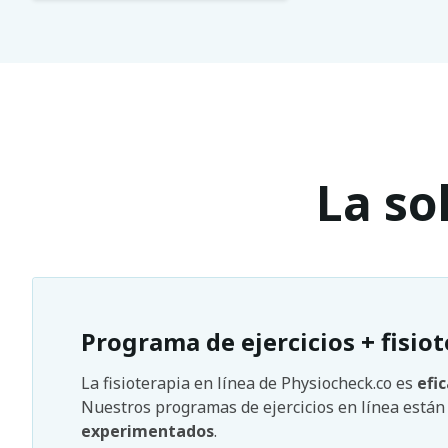
La so
Programa de ejercicios + fisiot
La fisioterapia en línea de Physiocheck.co es
efi
Nuestros programas de ejercicios en línea está
experimentados
.