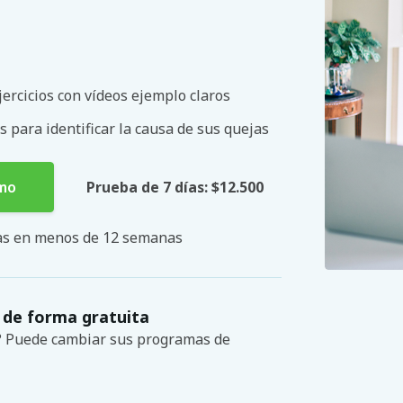
ercicios con vídeos ejemplo claros
s para identificar la causa de sus quejas
smo
Prueba de 7 días: $12.500
mas en menos de 12 semanas
 de forma gratuita
s? Puede cambiar sus programas de