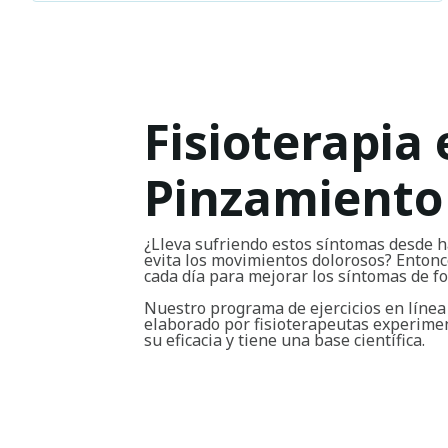
Fisioterapia 
Pinzamiento
¿Lleva sufriendo estos síntomas desde h
evita los movimientos dolorosos? Entonce
cada día para mejorar los síntomas de 
Nuestro programa de ejercicios en línea
elaborado por fisioterapeutas experim
su eficacia y tiene una base científica.