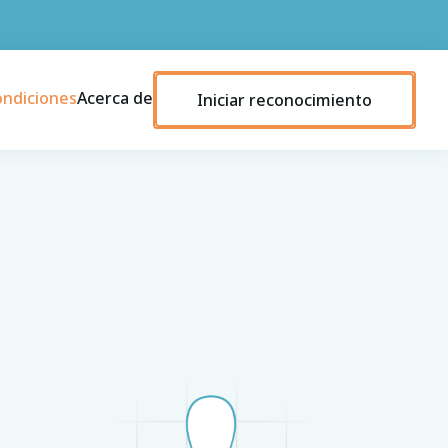
ondiciones
Acerca de
Iniciar reconocimiento