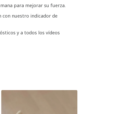
emana para mejorar su fuerza.
 con nuestro indicador de
ósticos y a todos los vídeos