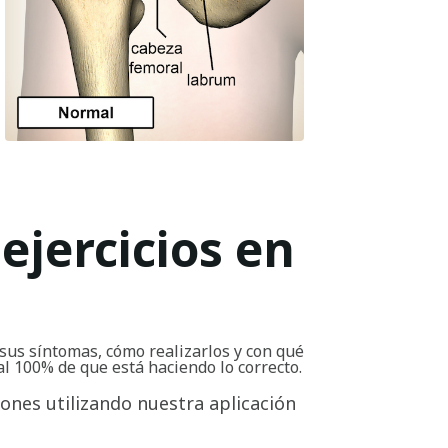
ejercicios en
sus síntomas, cómo realizarlos y con qué
al 100% de que está haciendo lo correcto.
iones utilizando nuestra aplicación