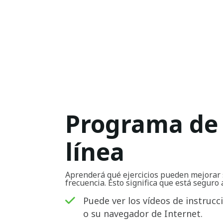
Programa de 
línea
Aprenderá qué ejercicios pueden mejorar 
frecuencia. Esto significa que está seguro 
Puede ver los vídeos de instrucc
o su navegador de Internet.