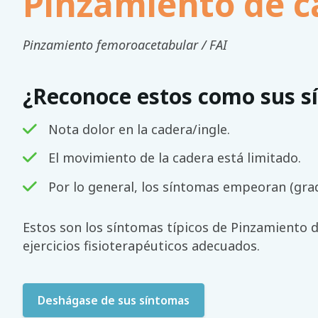
Pinzamiento de c
Pinzamiento femoroacetabular / FAI
¿Reconoce estos como sus s
Nota dolor en la cadera/ingle.
El movimiento de la cadera está limitado.
Por lo general, los síntomas empeoran (gra
Estos son los síntomas típicos de Pinzamiento d
ejercicios fisioterapéuticos adecuados.
Deshágase de sus síntomas