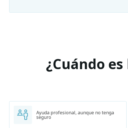
¿Cuándo es l
Ayuda profesional, aunque no tenga
seguro