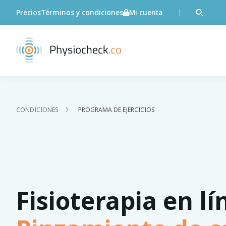
Precios
Términos y condiciones
Mi cuenta
CONDICIONES
PROGRAMA DE EJERCICIOS
Fisioterapia en lí