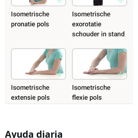
Ayuda diaria