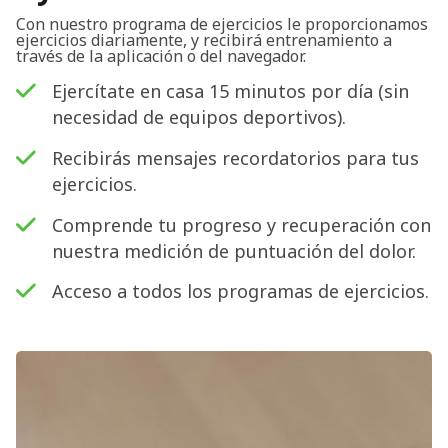
Con nuestro programa de ejercicios le proporcionamos
ejercicios diariamente, y recibirá entrenamiento a
través de la aplicación o del navegador.
Ejercítate en casa 15 minutos por día (sin
necesidad de equipos deportivos).
Recibirás mensajes recordatorios para tus
ejercicios.
Comprende tu progreso y recuperación con
nuestra medición de puntuación del dolor.
Acceso a todos los programas de ejercicios.