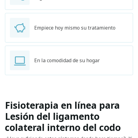
Empiece hoy mismo su tratamiento
En la comodidad de su hogar
Fisioterapia en línea para
Lesión del ligamento
colateral interno del codo