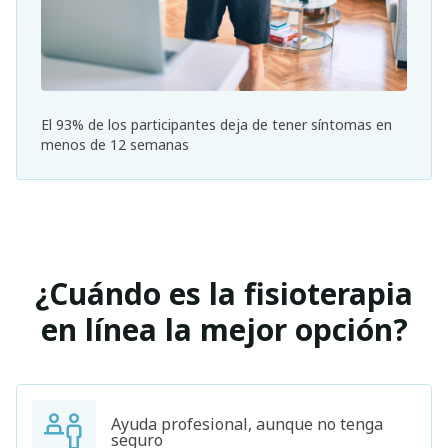
El 93% de los participantes deja de tener síntomas en
menos de 12 semanas
¿Cuándo es la fisioterapia
en línea la mejor opción?
Ayuda profesional, aunque no tenga
seguro