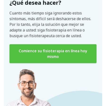
¿Qué desea hacer?
Cuanto más tiempo siga ignorando estos
síntomas, más difícil será deshacerse de ellos.
Por lo tanto, elija la solución que mejor se
adapte a usted: siga fisioterapia en línea o
busque un fisioterapeuta cerca de usted.
Comience su fisioterapia en línea hoy
mismo