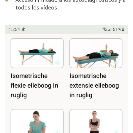
todos los vídeos