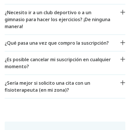
¿Necesito ir a un club deportivo o a un
gimnasio para hacer los ejercicios? ¡De ninguna
manera!
¿Qué pasa una vez que compro la suscripción?
¿Es posible cancelar mi suscripción en cualquier
momento?
¿Sería mejor si solicito una cita con un
fisioterapeuta (en mi zona)?