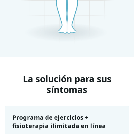
La solución para sus
síntomas
Programa de ejercicios +
fisioterapia ilimitada en línea