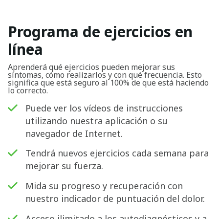
Programa de ejercicios en
línea
Aprenderá qué ejercicios pueden mejorar sus
síntomas, cómo realizarlos y con qué frecuencia. Esto
significa que está seguro al 100% de que está haciendo
lo correcto.
Puede ver los vídeos de instrucciones
utilizando nuestra aplicación o su
navegador de Internet.
Tendrá nuevos ejercicios cada semana para
mejorar su fuerza.
Mida su progreso y recuperación con
nuestro indicador de puntuación del dolor.
Buscar
Acceso ilimitado a los autodiagnósticos y a