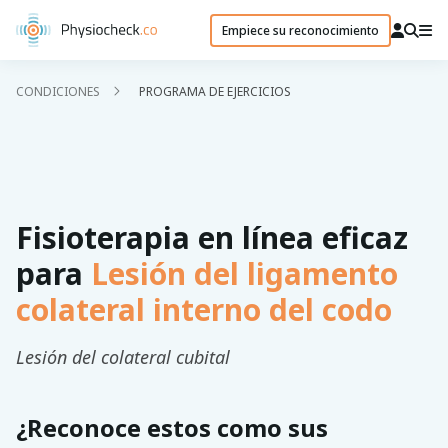
Empiece su reconocimiento
CONDICIONES
PROGRAMA DE EJERCICIOS
Fisioterapia en línea eficaz
para
Lesión del ligamento
colateral interno del codo
Lesión del colateral cubital
¿Reconoce estos como sus