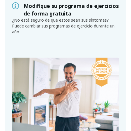
Modifique su programa de ejercicios
de forma gratuita
¿No está seguro de que estos sean sus síntomas?
Puede cambiar sus programas de ejercicio durante un
año.