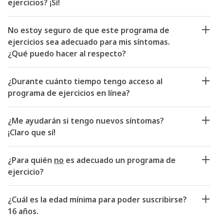
ejercicios? ¡Sí!
No estoy seguro de que este programa de
ejercicios sea adecuado para mis síntomas.
¿Qué puedo hacer al respecto?
¿Durante cuánto tiempo tengo acceso al
programa de ejercicios en línea?
¿Me ayudarán si tengo nuevos síntomas?
¡Claro que sí!
¿Para quién
no
es adecuado un programa de
ejercicio?
¿Cuál es la edad mínima para poder suscribirse?
16 años.