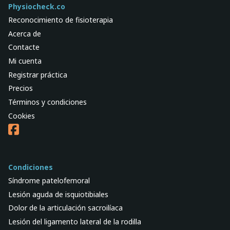
Physiocheck.co
Reconocimiento de fisioterapia
Acerca de
Contacte
Mi cuenta
Registrar práctica
Precios
Términos y condiciones
Cookies
Condiciones
Síndrome patelofemoral
Lesión aguda de isquiotibiales
Dolor de la articulación sacroilíaca
Lesión del ligamento lateral de la rodilla