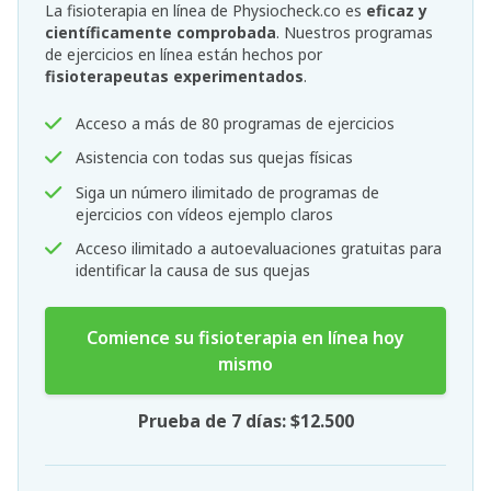
La fisioterapia en línea de Physiocheck.co es
eficaz y
científicamente comprobada
. Nuestros programas
de ejercicios en línea están hechos por
fisioterapeutas experimentados
.
Acceso a más de 80 programas de ejercicios
Asistencia con todas sus quejas físicas
Siga un número ilimitado de programas de
ejercicios con vídeos ejemplo claros
Acceso ilimitado a autoevaluaciones gratuitas para
identificar la causa de sus quejas
Comience su fisioterapia en línea hoy
mismo
Prueba de 7 días: $12.500