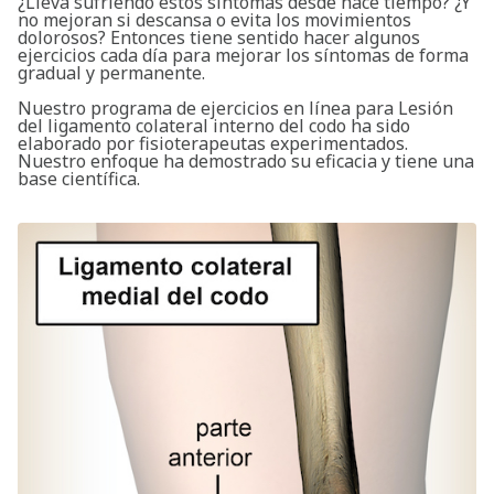
¿Lleva sufriendo estos síntomas desde hace tiempo? ¿Y
no mejoran si descansa o evita los movimientos
dolorosos? Entonces tiene sentido hacer algunos
ejercicios cada día para mejorar los síntomas de forma
gradual y permanente.
Nuestro programa de ejercicios en línea para Lesión
del ligamento colateral interno del codo ha sido
elaborado por fisioterapeutas experimentados.
Nuestro enfoque ha demostrado su eficacia y tiene una
base científica.