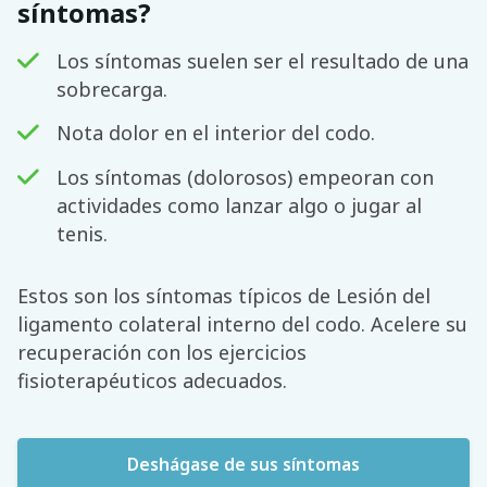
síntomas?
Los síntomas suelen ser el resultado de una
sobrecarga.
Nota dolor en el interior del codo.
Los síntomas (dolorosos) empeoran con
actividades como lanzar algo o jugar al
tenis.
Estos son los síntomas típicos de Lesión del
ligamento colateral interno del codo. Acelere su
recuperación con los ejercicios
fisioterapéuticos adecuados.
Deshágase de sus síntomas