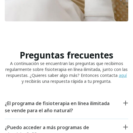
Preguntas frecuentes
A continuación se encuentran las preguntas que recibimos
regularmente sobre fisioterapia en línea ilimitada, junto con las
respuestas. ¿Quieres saber algo más? Entonces contacta
aquí
y recibirás una respuesta rápida a tu pregunta.
¿El programa de fisioterapia en línea ilimitada
se vende para el año natural?
¿Puedo acceder a más programas de