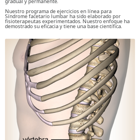
gradual y permanente.
Nuestro programa de ejercicios en línea para
Síndrome facetario lumbar ha sido elaborado por
fisioterapeutas experimentados. Nuestro enfoque ha
demostrado su eficacia y tiene una base científica.