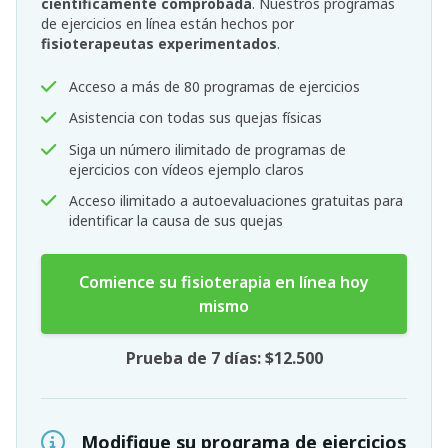
científicamente comprobada
. Nuestros programas
de ejercicios en línea están hechos por
fisioterapeutas experimentados
.
Acceso a más de 80 programas de ejercicios
Asistencia con todas sus quejas físicas
Siga un número ilimitado de programas de
ejercicios con vídeos ejemplo claros
Acceso ilimitado a autoevaluaciones gratuitas para
identificar la causa de sus quejas
Comience su fisioterapia en línea hoy
mismo
Prueba de 7 días: $12.500
Modifique su programa de ejercicios