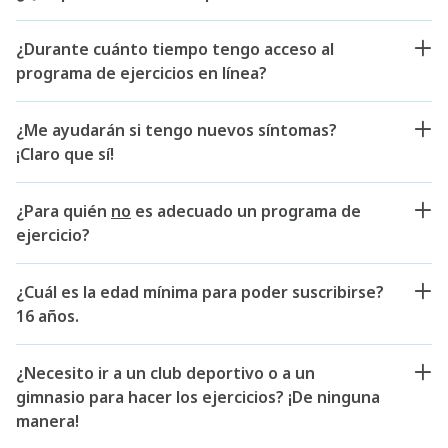
¿Durante cuánto tiempo tengo acceso al
programa de ejercicios en línea?
¿Me ayudarán si tengo nuevos síntomas?
¡Claro que sí!
¿Para quién
no
es adecuado un programa de
ejercicio?
¿Cuál es la edad mínima para poder suscribirse?
16 años.
¿Necesito ir a un club deportivo o a un
gimnasio para hacer los ejercicios? ¡De ninguna
manera!