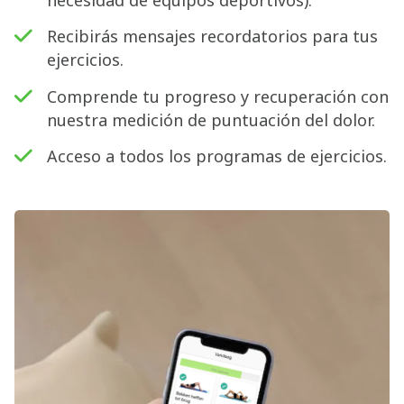
Recibirás mensajes recordatorios para tus
ejercicios.
Comprende tu progreso y recuperación con
nuestra medición de puntuación del dolor.
Acceso a todos los programas de ejercicios.