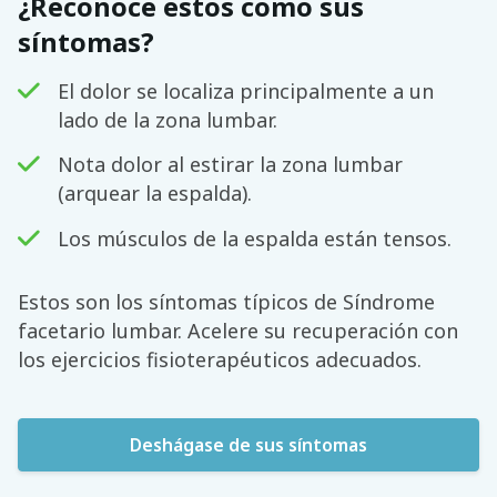
¿Reconoce estos como sus
síntomas?
El dolor se localiza principalmente a un
lado de la zona lumbar.
Nota dolor al estirar la zona lumbar
(arquear la espalda).
Los músculos de la espalda están tensos.
Estos son los síntomas típicos de Síndrome
facetario lumbar. Acelere su recuperación con
los ejercicios fisioterapéuticos adecuados.
Deshágase de sus síntomas