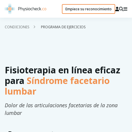
Empiece su reconocimiento
CONDICIONES
PROGRAMA DE EJERCICIOS
Fisioterapia en línea eficaz
para
Síndrome facetario
lumbar
Dolor de las articulaciones facetarias de la zona
lumbar