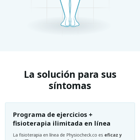
La solución para sus
síntomas
Programa de ejercicios +
fisioterapia ilimitada en línea
La fisioterapia en línea de Physiocheck.co es
eficaz y