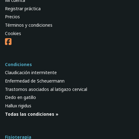
Mi cuenta
Registrar práctica
Precios
Términos y condiciones
Cookies
Condiciones
Claudicación intermitente
Enfermedad de Scheuermann
Trastornos asociados al latigazo cervical
Dedo en gatillo
Hallux rigidus
Todas las condiciones »
Fisioterapia