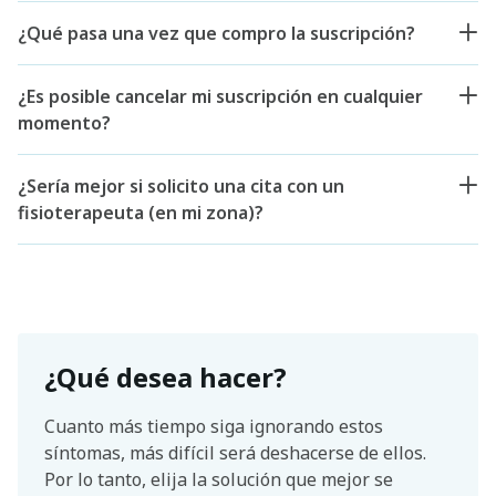
¿Qué pasa una vez que compro la suscripción?
¿Es posible cancelar mi suscripción en cualquier
momento?
¿Sería mejor si solicito una cita con un
fisioterapeuta (en mi zona)?
¿Qué desea hacer?
Cuanto más tiempo siga ignorando estos
síntomas, más difícil será deshacerse de ellos.
Por lo tanto, elija la solución que mejor se