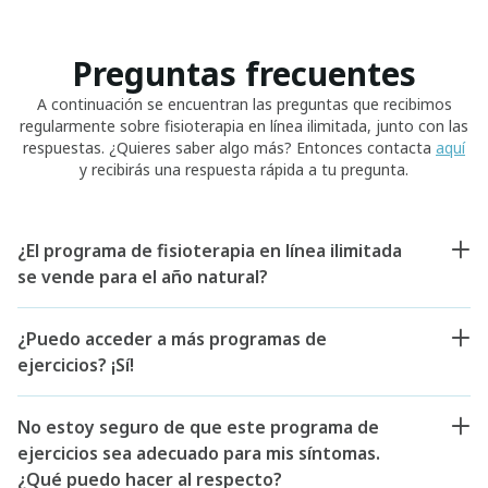
Preguntas frecuentes
A continuación se encuentran las preguntas que recibimos
regularmente sobre fisioterapia en línea ilimitada, junto con las
respuestas. ¿Quieres saber algo más? Entonces contacta
aquí
y recibirás una respuesta rápida a tu pregunta.
¿El programa de fisioterapia en línea ilimitada
se vende para el año natural?
¿Puedo acceder a más programas de
ejercicios? ¡Sí!
No estoy seguro de que este programa de
ejercicios sea adecuado para mis síntomas.
¿Qué puedo hacer al respecto?