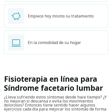
Empiece hoy mismo su tratamiento
En la comodidad de su hogar
Fisioterapia en línea para
Síndrome facetario lumbar
¿Lleva sufriendo estos síntomas desde hace tiempo? ¿Y
no mejoran si descansa o evita los movimientos
dolorosos? Entonces tiene sentido hacer algunos
ejercicios cada día para mejorar los síntomas de forma