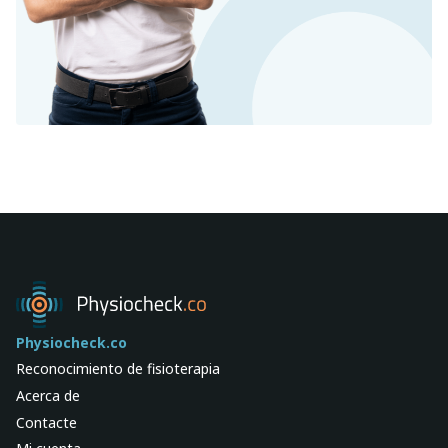
Physiocheck.co
Reconocimiento de fisioterapia
Acerca de
Contacte