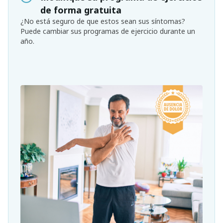
de forma gratuita
¿No está seguro de que estos sean sus síntomas?
Puede cambiar sus programas de ejercicio durante un
año.