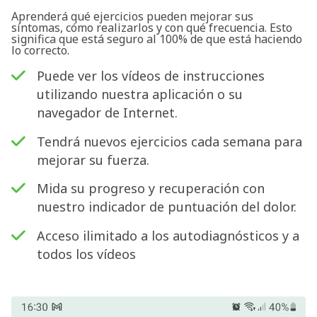
Aprenderá qué ejercicios pueden mejorar sus
síntomas, cómo realizarlos y con qué frecuencia. Esto
significa que está seguro al 100% de que está haciendo
lo correcto.
Puede ver los vídeos de instrucciones
utilizando nuestra aplicación o su
navegador de Internet.
Tendrá nuevos ejercicios cada semana para
mejorar su fuerza.
Mida su progreso y recuperación con
nuestro indicador de puntuación del dolor.
Acceso ilimitado a los autodiagnósticos y a
todos los vídeos
Buscar