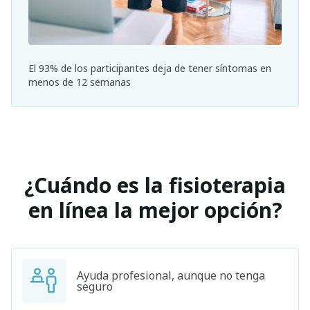
El 93% de los participantes deja de tener síntomas en
menos de 12 semanas
¿Cuándo es la fisioterapia
en línea la mejor opción?
Ayuda profesional, aunque no tenga
seguro