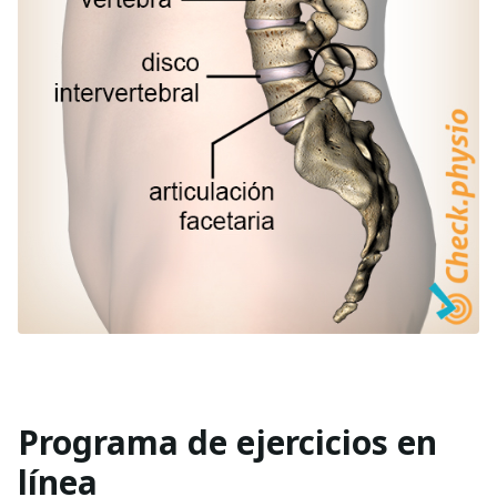
Programa de ejercicios en
línea