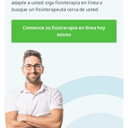
adapte a usted: siga fisioterapia en línea o
busque un fisioterapeuta cerca de usted.
Comience su fisioterapia en línea hoy
mismo