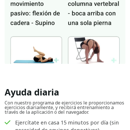
Ayuda diaria
Con nuestro programa de ejercicios le proporcionamos
ejercicios diariamente, y recibirá entrenamiento a
través de la aplicación o del navegador.
Ejercítate en casa 15 minutos por día (sin
necesidad de equipos deportivos).