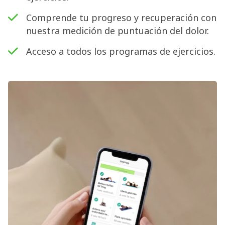
Comprende tu progreso y recuperación con
nuestra medición de puntuación del dolor.
Acceso a todos los programas de ejercicios.