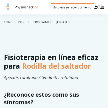
Empiece su reconocimiento
CONDICIONES
PROGRAMA DE EJERCICIOS
Fisioterapia en línea eficaz
para
Rodilla del saltador
Apexitis rotuliana / tendinitis rotuliana
¿Reconoce estos como sus
síntomas?