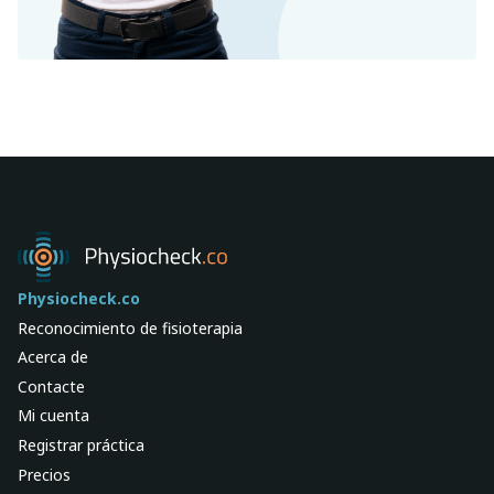
Physiocheck.co
Reconocimiento de fisioterapia
Acerca de
Contacte
Mi cuenta
Registrar práctica
Precios