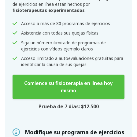
de ejercicios en línea están hechos por
fisioterapeutas experimentados
.
Acceso a más de 80 programas de ejercicios
Asistencia con todas sus quejas físicas
Siga un número ilimitado de programas de
ejercicios con vídeos ejemplo claros
Acceso ilimitado a autoevaluaciones gratuitas para
identificar la causa de sus quejas
Comience su fisioterapia en línea hoy
mismo
Prueba de 7 días: $12.500
Modifique su programa de ejercicios