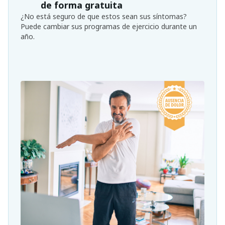
de forma gratuita
¿No está seguro de que estos sean sus síntomas?
Puede cambiar sus programas de ejercicio durante un
año.