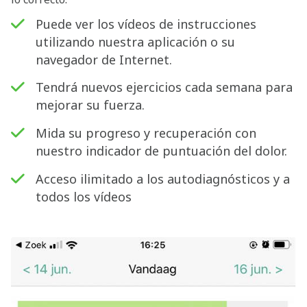
Puede ver los vídeos de instrucciones
utilizando nuestra aplicación o su
navegador de Internet.
Tendrá nuevos ejercicios cada semana para
mejorar su fuerza.
Mida su progreso y recuperación con
nuestro indicador de puntuación del dolor.
Acceso ilimitado a los autodiagnósticos y a
todos los vídeos
Buscar