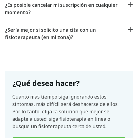
¿Es posible cancelar mi suscripción en cualquier
momento?
¿Sería mejor si solicito una cita con un
fisioterapeuta (en mi zona)?
¿Qué desea hacer?
Cuanto más tiempo siga ignorando estos
síntomas, más difícil será deshacerse de ellos.
Por lo tanto, elija la solución que mejor se
adapte a usted: siga fisioterapia en línea o
busque un fisioterapeuta cerca de usted.