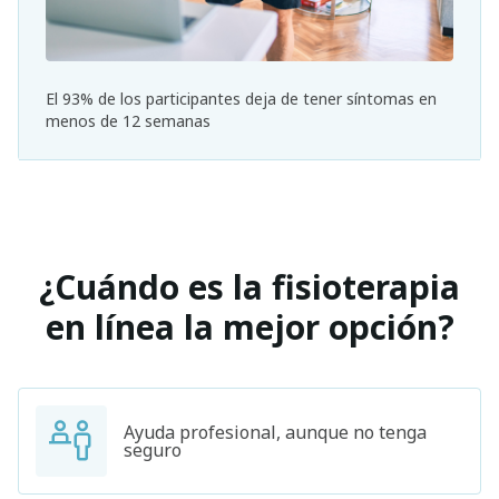
El 93% de los participantes deja de tener síntomas en
menos de 12 semanas
¿Cuándo es la fisioterapia
en línea la mejor opción?
Ayuda profesional, aunque no tenga
seguro