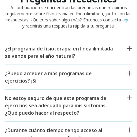
A continuación se encuentran las preguntas que recibimos
regularmente sobre fisioterapia en línea ilimitada, junto con las
respuestas. ¿Quieres saber algo más? Entonces contacta
aquí
y recibirás una respuesta rápida a tu pregunta.
¿El programa de fisioterapia en línea ilimitada
se vende para el año natural?
¿Puedo acceder a más programas de
ejercicios? ¡Sí!
No estoy seguro de que este programa de
ejercicios sea adecuado para mis síntomas.
¿Qué puedo hacer al respecto?
¿Durante cuánto tiempo tengo acceso al