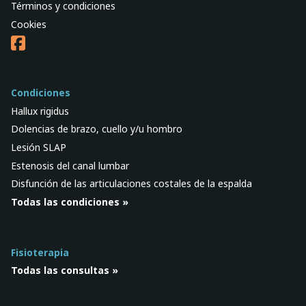
Términos y condiciones
Cookies
Condiciones
Hallux rigidus
Dolencias de brazo, cuello y/u hombro
Lesión SLAP
Estenosis del canal lumbar
Disfunción de las articulaciones costales de la espalda
Todas las condiciones »
Fisioterapia
Todas las consultas »