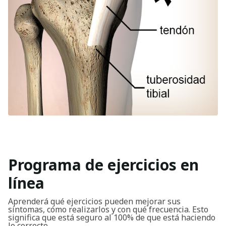
Programa de ejercicios en
línea
Aprenderá qué ejercicios pueden mejorar sus
síntomas, cómo realizarlos y con qué frecuencia. Esto
significa que está seguro al 100% de que está haciendo
lo correcto.