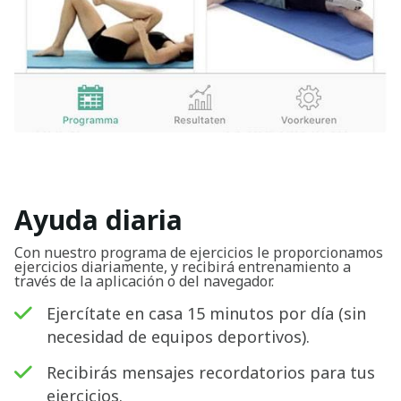
Ayuda diaria
Con nuestro programa de ejercicios le proporcionamos
ejercicios diariamente, y recibirá entrenamiento a
través de la aplicación o del navegador.
Ejercítate en casa 15 minutos por día (sin
necesidad de equipos deportivos).
Recibirás mensajes recordatorios para tus
ejercicios.