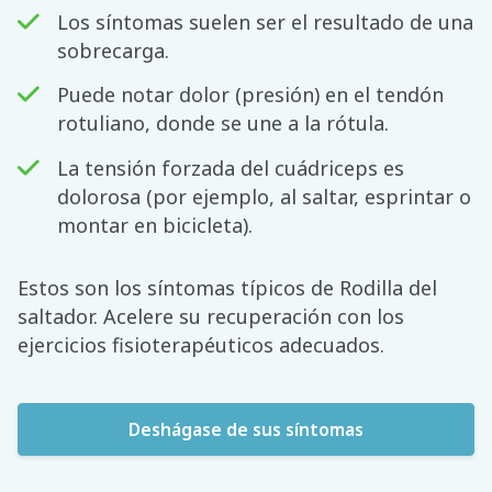
Los síntomas suelen ser el resultado de una
sobrecarga.
Puede notar dolor (presión) en el tendón
rotuliano, donde se une a la rótula.
La tensión forzada del cuádriceps es
dolorosa (por ejemplo, al saltar, esprintar o
montar en bicicleta).
Estos son los síntomas típicos de Rodilla del
saltador. Acelere su recuperación con los
ejercicios fisioterapéuticos adecuados.
Deshágase de sus síntomas