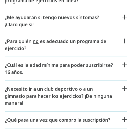
programa de ejercicios en línea?
¿Me ayudarán si tengo nuevos síntomas?
¡Claro que sí!
¿Para quién
no
es adecuado un programa de
ejercicio?
¿Cuál es la edad mínima para poder suscribirse?
16 años.
¿Necesito ir a un club deportivo o a un
gimnasio para hacer los ejercicios? ¡De ninguna
manera!
¿Qué pasa una vez que compro la suscripción?