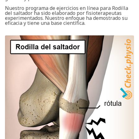
Nuestro programa de ejercicios en línea para Rodilla
del saltador ha sido elaborado por fisioterapeutas
experimentados. Nuestro enfoque ha demostrado su
eficacia y tiene una base científica.