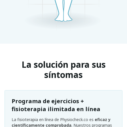
La solución para sus
síntomas
Programa de ejercicios +
fisioterapia ilimitada en línea
La fisioterapia en línea de Physiocheck.co es
eficaz y
científicamente comprobada
. Nuestros programas