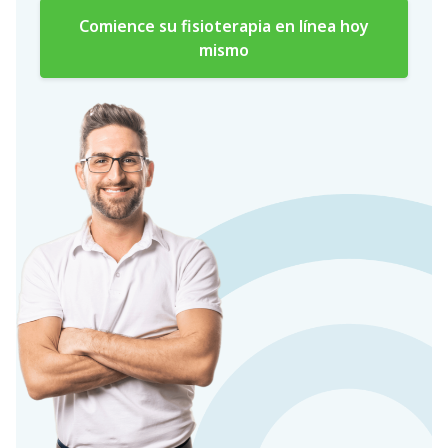
Comience su fisioterapia en línea hoy
mismo