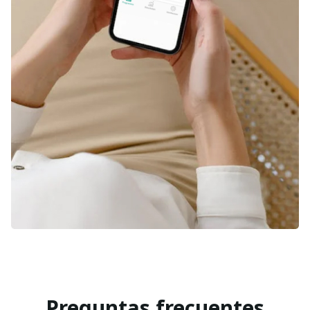
Preguntas frecuentes