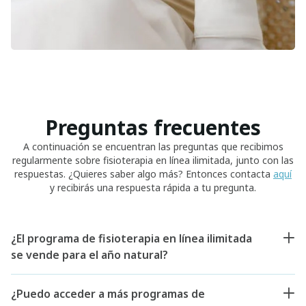
Preguntas frecuentes
A continuación se encuentran las preguntas que recibimos
regularmente sobre fisioterapia en línea ilimitada, junto con las
respuestas. ¿Quieres saber algo más? Entonces contacta
aquí
y recibirás una respuesta rápida a tu pregunta.
¿El programa de fisioterapia en línea ilimitada
se vende para el año natural?
¿Puedo acceder a más programas de