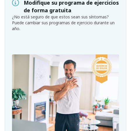
Modifique su programa de ejercicios
de forma gratuita
¿No está seguro de que estos sean sus síntomas?
Puede cambiar sus programas de ejercicio durante un
año.