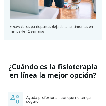
El 93% de los participantes deja de tener síntomas en
menos de 12 semanas
¿Cuándo es la fisioterapia
en línea la mejor opción?
Ayuda profesional, aunque no tenga
seguro