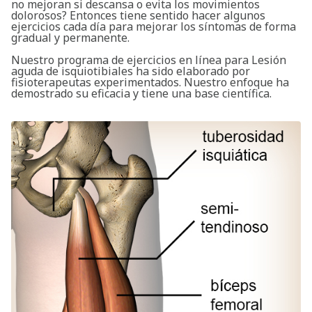
no mejoran si descansa o evita los movimientos
dolorosos? Entonces tiene sentido hacer algunos
ejercicios cada día para mejorar los síntomas de forma
gradual y permanente.
Nuestro programa de ejercicios en línea para Lesión
aguda de isquiotibiales ha sido elaborado por
fisioterapeutas experimentados. Nuestro enfoque ha
demostrado su eficacia y tiene una base científica.