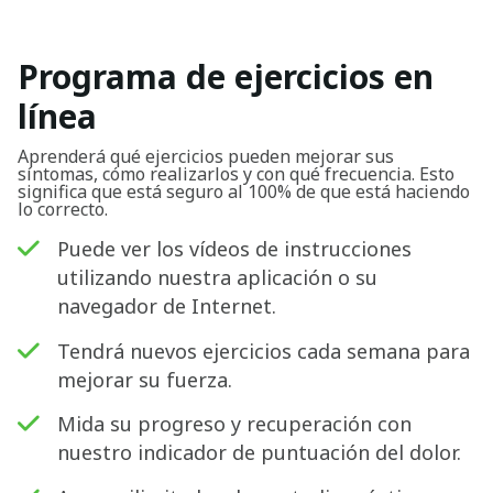
Programa de ejercicios en
línea
Aprenderá qué ejercicios pueden mejorar sus
síntomas, cómo realizarlos y con qué frecuencia. Esto
significa que está seguro al 100% de que está haciendo
lo correcto.
Puede ver los vídeos de instrucciones
utilizando nuestra aplicación o su
navegador de Internet.
Tendrá nuevos ejercicios cada semana para
mejorar su fuerza.
Mida su progreso y recuperación con
nuestro indicador de puntuación del dolor.
Buscar