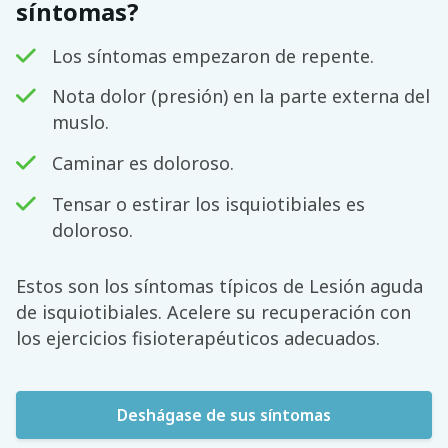
síntomas?
Los síntomas empezaron de repente.
Nota dolor (presión) en la parte externa del
muslo.
Caminar es doloroso.
Tensar o estirar los isquiotibiales es
doloroso.
Estos son los síntomas típicos de Lesión aguda
de isquiotibiales. Acelere su recuperación con
los ejercicios fisioterapéuticos adecuados.
Deshágase de sus síntomas