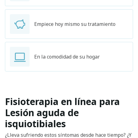
Empiece hoy mismo su tratamiento
En la comodidad de su hogar
Fisioterapia en línea para
Lesión aguda de
isquiotibiales
¿Lleva sufriendo estos síntomas desde hace tiempo? ¿Y