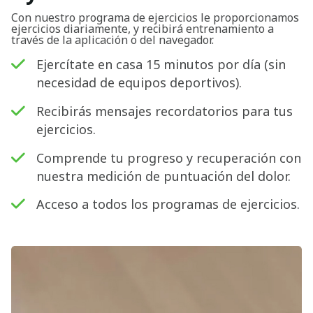
Con nuestro programa de ejercicios le proporcionamos
ejercicios diariamente, y recibirá entrenamiento a
través de la aplicación o del navegador.
Ejercítate en casa 15 minutos por día (sin
necesidad de equipos deportivos).
Recibirás mensajes recordatorios para tus
ejercicios.
Comprende tu progreso y recuperación con
nuestra medición de puntuación del dolor.
Acceso a todos los programas de ejercicios.