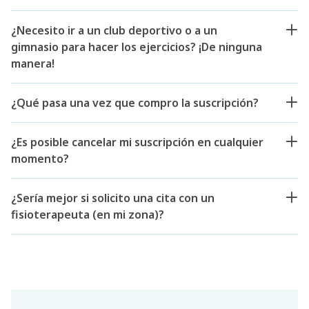
¿Necesito ir a un club deportivo o a un
gimnasio para hacer los ejercicios? ¡De ninguna
manera!
¿Qué pasa una vez que compro la suscripción?
¿Es posible cancelar mi suscripción en cualquier
momento?
¿Sería mejor si solicito una cita con un
fisioterapeuta (en mi zona)?