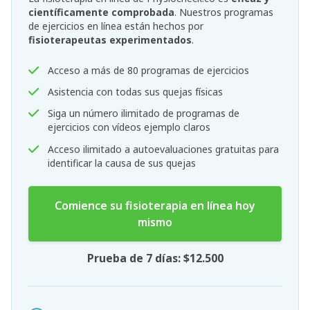
científicamente comprobada
. Nuestros programas
de ejercicios en línea están hechos por
fisioterapeutas experimentados
.
Acceso a más de 80 programas de ejercicios
Asistencia con todas sus quejas físicas
Siga un número ilimitado de programas de
ejercicios con vídeos ejemplo claros
Acceso ilimitado a autoevaluaciones gratuitas para
identificar la causa de sus quejas
Comience su fisioterapia en línea hoy
mismo
Prueba de 7 días: $12.500