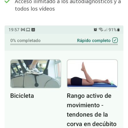
Acceso ilimitado a los autodiagnósticos y a
todos los vídeos