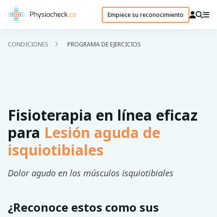
Empiece su reconocimiento
CONDICIONES
PROGRAMA DE EJERCICIOS
Fisioterapia en línea eficaz
para
Lesión aguda de
isquiotibiales
Dolor agudo en los músculos isquiotibiales
¿Reconoce estos como sus