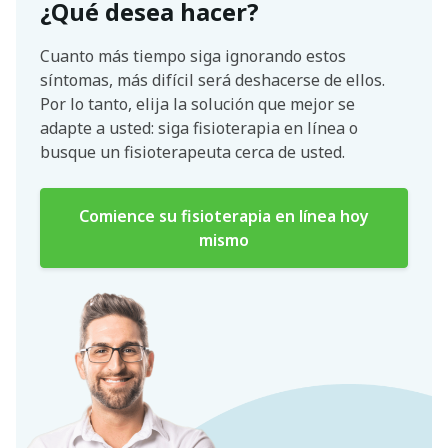
¿Qué desea hacer?
Cuanto más tiempo siga ignorando estos
síntomas, más difícil será deshacerse de ellos.
Por lo tanto, elija la solución que mejor se
adapte a usted: siga fisioterapia en línea o
busque un fisioterapeuta cerca de usted.
Comience su fisioterapia en línea hoy
mismo