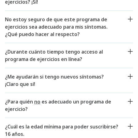
ejercicios? ¡Sí!
No estoy seguro de que este programa de
ejercicios sea adecuado para mis síntomas.
¿Qué puedo hacer al respecto?
¿Durante cuánto tiempo tengo acceso al
programa de ejercicios en línea?
¿Me ayudarán si tengo nuevos síntomas?
¡Claro que sí!
¿Para quién
no
es adecuado un programa de
ejercicio?
¿Cuál es la edad mínima para poder suscribirse?
16 años.