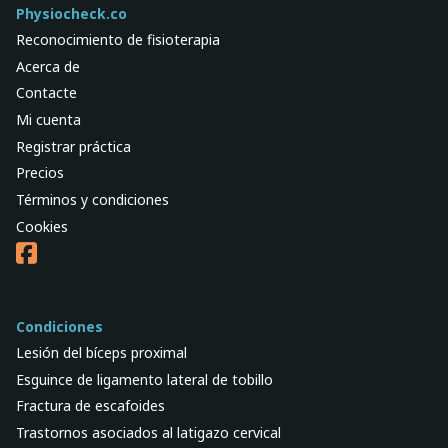
Physiocheck.co
Reconocimiento de fisioterapia
Acerca de
Contacte
Mi cuenta
Registrar práctica
Precios
Términos y condiciones
Cookies
Condiciones
Lesión del bíceps proximal
Esguince de ligamento lateral de tobillo
Fractura de escafoides
Trastornos asociados al latigazo cervical