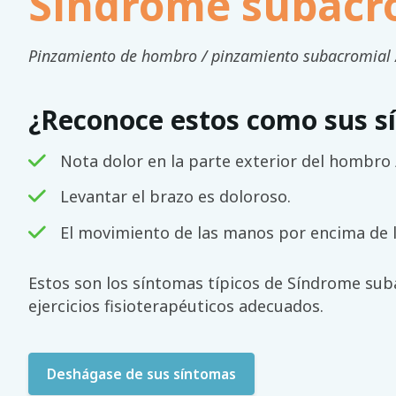
Síndrome subacr
Pinzamiento de hombro / pinzamiento subacromial /
¿Reconoce estos como sus s
Nota dolor en la parte exterior del hombro 
Levantar el brazo es doloroso.
El movimiento de las manos por encima de 
Estos son los síntomas típicos de Síndrome sub
ejercicios fisioterapéuticos adecuados.
Deshágase de sus síntomas