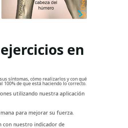
ejercicios en
sus síntomas, cómo realizarlos y con qué
al 100% de que está haciendo lo correcto.
iones utilizando nuestra aplicación
emana para mejorar su fuerza.
 con nuestro indicador de