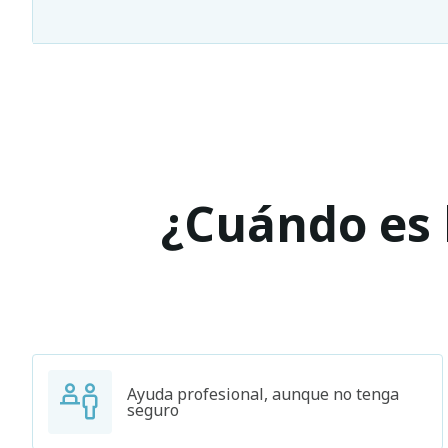
¿Cuándo es l
Ayuda profesional, aunque no tenga
seguro