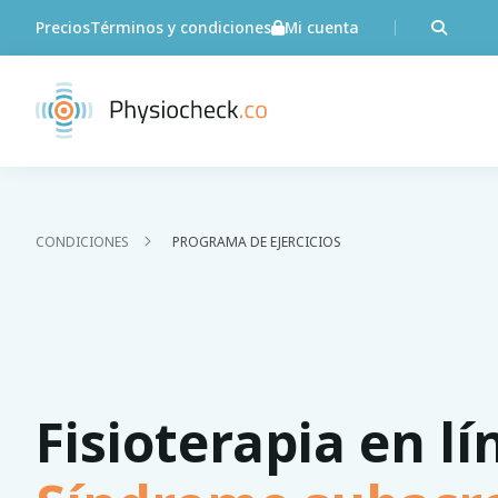
Precios
Términos y condiciones
Mi cuenta
CONDICIONES
PROGRAMA DE EJERCICIOS
Fisioterapia en lí