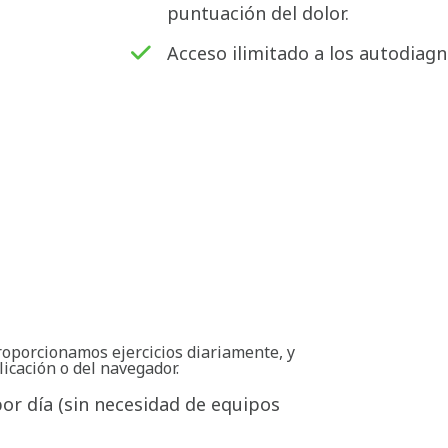
puntuación del dolor.
Acceso ilimitado a los autodiagn
roporcionamos ejercicios diariamente, y
licación o del navegador.
por día (sin necesidad de equipos