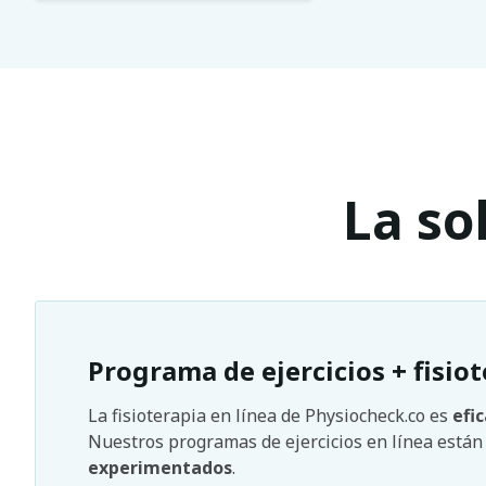
La so
Programa de ejercicios + fisiot
La fisioterapia en línea de Physiocheck.co es
efi
Nuestros programas de ejercicios en línea está
experimentados
.