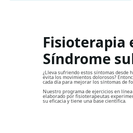
Fisioterapia 
Síndrome su
¿Lleva sufriendo estos síntomas desde h
evita los movimientos dolorosos? Entonce
cada día para mejorar los síntomas de 
Nuestro programa de ejercicios en líne
elaborado por fisioterapeutas experim
su eficacia y tiene una base científica.