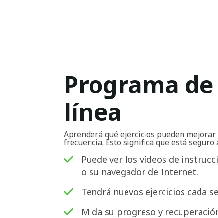
Programa de 
línea
Aprenderá qué ejercicios pueden mejorar 
frecuencia. Esto significa que está seguro 
Puede ver los vídeos de instrucc
o su navegador de Internet.
Tendrá nuevos ejercicios cada s
Mida su progreso y recuperación