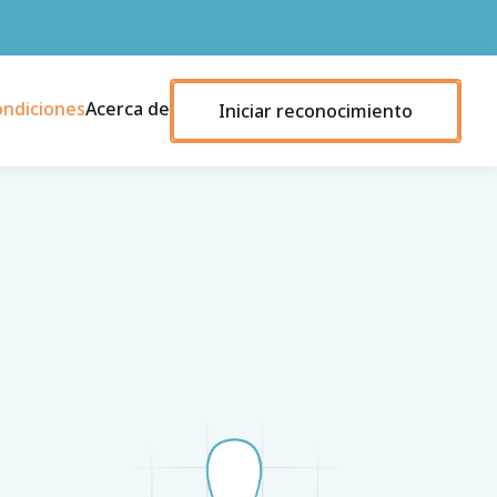
ondiciones
Acerca de
Iniciar reconocimiento