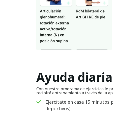
Ayuda diaria
Con nuestro programa de ejercicios le p
recibirá entrenamiento a través de la ap
Ejercítate en casa 15 minutos 
deportivos).