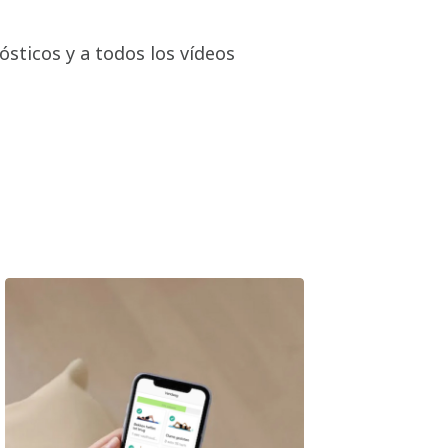
ósticos y a todos los vídeos