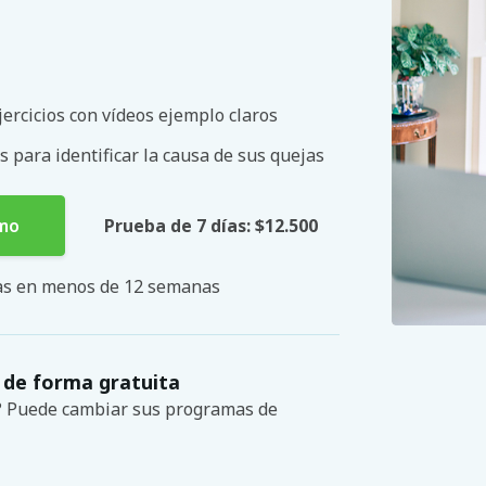
ercicios con vídeos ejemplo claros
s para identificar la causa de sus quejas
smo
Prueba de 7 días: $12.500
mas en menos de 12 semanas
 de forma gratuita
s? Puede cambiar sus programas de