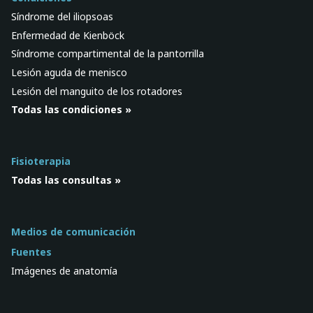
Síndrome del iliopsoas
Enfermedad de Kienböck
Síndrome compartimental de la pantorrilla
Lesión aguda de menisco
Lesión del manguito de los rotadores
Todas las condiciones »
Fisioterapia
Todas las consultas »
Medios de comunicación
Fuentes
Imágenes de anatomía