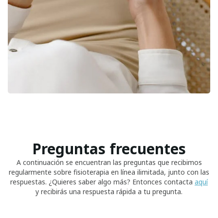
Preguntas frecuentes
A continuación se encuentran las preguntas que recibimos
regularmente sobre fisioterapia en línea ilimitada, junto con las
respuestas. ¿Quieres saber algo más? Entonces contacta
aquí
y recibirás una respuesta rápida a tu pregunta.