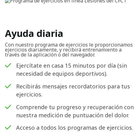
Ayuda diaria
Con nuestro programa de ejercicios le proporcionamos
ejercicios diariamente, y recibirá entrenamiento a
través de la aplicación o del navegador.
Ejercítate en casa 15 minutos por día (sin
necesidad de equipos deportivos).
Recibirás mensajes recordatorios para tus
ejercicios.
Comprende tu progreso y recuperación con
nuestra medición de puntuación del dolor.
Acceso a todos los programas de ejercicios.