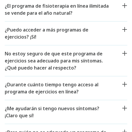
¿El programa de fisioterapia en línea ilimitada
se vende para el año natural?
¿Puedo acceder a más programas de
ejercicios? ¡Sí!
No estoy seguro de que este programa de
ejercicios sea adecuado para mis síntomas.
¿Qué puedo hacer al respecto?
¿Durante cuánto tiempo tengo acceso al
programa de ejercicios en línea?
¿Me ayudarán si tengo nuevos síntomas?
¡Claro que sí!