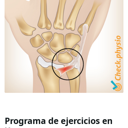
Programa de ejercicios en