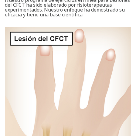
del CFCT ha sido elaborado por fisioterapeutas
experimentados. Nuestro enfoque ha demostrado su
eficacia y tiene una base científica.