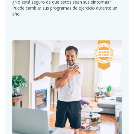
¿No está seguro de que estos sean sus síntomas?
Puede cambiar sus programas de ejercicio durante un
año.