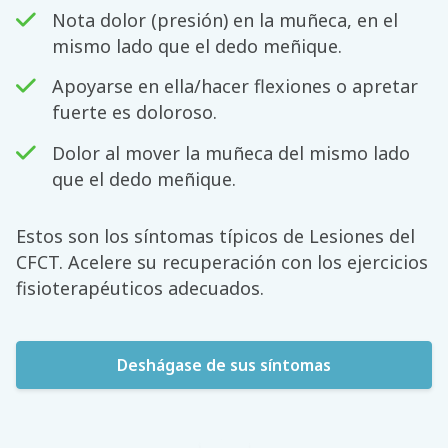
Nota dolor (presión) en la muñeca, en el
mismo lado que el dedo meñique.
Apoyarse en ella/hacer flexiones o apretar
fuerte es doloroso.
Dolor al mover la muñeca del mismo lado
que el dedo meñique.
Estos son los síntomas típicos de Lesiones del
CFCT. Acelere su recuperación con los ejercicios
fisioterapéuticos adecuados.
Deshágase de sus síntomas