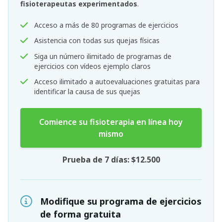
fisioterapeutas experimentados
.
Acceso a más de 80 programas de ejercicios
Asistencia con todas sus quejas físicas
Siga un número ilimitado de programas de
ejercicios con vídeos ejemplo claros
Acceso ilimitado a autoevaluaciones gratuitas para
identificar la causa de sus quejas
Comience su fisioterapia en línea hoy
mismo
Prueba de 7 días: $12.500
Modifique su programa de ejercicios
de forma gratuita