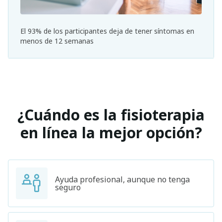
El 93% de los participantes deja de tener síntomas en
menos de 12 semanas
¿Cuándo es la fisioterapia
en línea la mejor opción?
Ayuda profesional, aunque no tenga
seguro