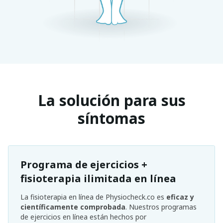
La solución para sus
síntomas
Programa de ejercicios +
fisioterapia ilimitada en línea
La fisioterapia en línea de Physiocheck.co es
eficaz y
científicamente comprobada
. Nuestros programas
de ejercicios en línea están hechos por