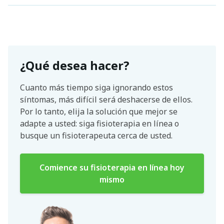
¿Qué desea hacer?
Cuanto más tiempo siga ignorando estos
síntomas, más difícil será deshacerse de ellos.
Por lo tanto, elija la solución que mejor se
adapte a usted: siga fisioterapia en línea o
busque un fisioterapeuta cerca de usted.
Comience su fisioterapia en línea hoy
mismo