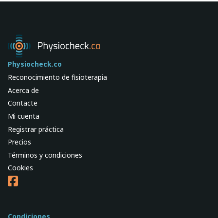
Physiocheck.co
Reconocimiento de fisioterapia
Acerca de
Contacte
Mi cuenta
Registrar práctica
Precios
Términos y condiciones
Cookies
Condiciones