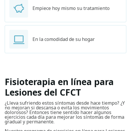
Empiece hoy mismo su tratamiento
En la comodidad de su hogar
Fisioterapia en línea para
Lesiones del CFCT
¿Lleva sufriendo estos síntomas desde hace tiempo? ¿Y
no mejoran si descansa o evita los movimientos
dolorosos? Entonces tiene sentido hacer algunos
ejercicios cada día para mejorar los síntomas de forma
gradual y permanente.
Nuestro programa de ejercicios en línea para Lesiones