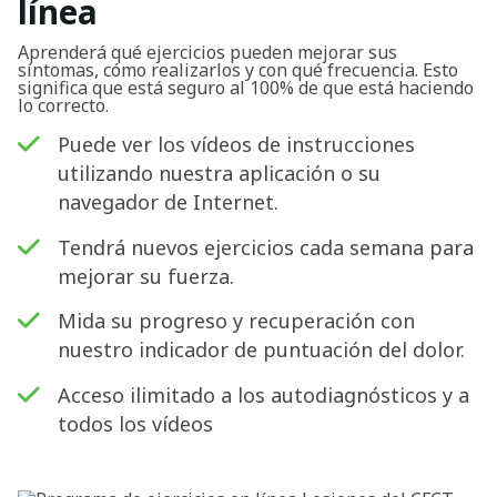
línea
Buscar
Aprenderá qué ejercicios pueden mejorar sus
síntomas, cómo realizarlos y con qué frecuencia. Esto
significa que está seguro al 100% de que está haciendo
lo correcto.
Puede ver los vídeos de instrucciones
utilizando nuestra aplicación o su
navegador de Internet.
Tendrá nuevos ejercicios cada semana para
mejorar su fuerza.
Mida su progreso y recuperación con
nuestro indicador de puntuación del dolor.
Acceso ilimitado a los autodiagnósticos y a
todos los vídeos