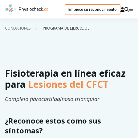
Empiece su reconocimiento
CONDICIONES
PROGRAMA DE EJERCICIOS
Fisioterapia en línea eficaz
para
Lesiones del CFCT
Complejo fibrocartilaginoso triangular
¿Reconoce estos como sus
síntomas?