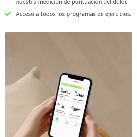
nuestra medición de puntuación del dolor.
Acceso a todos los programas de ejercicios.