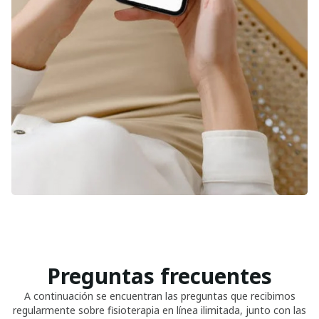
Preguntas frecuentes
A continuación se encuentran las preguntas que recibimos
regularmente sobre fisioterapia en línea ilimitada, junto con las