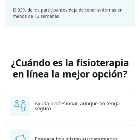
El 93% de los participantes deja de tener síntomas en
menos de 12 semanas
¿Cuándo es la fisioterapia
en línea la mejor opción?
Ayuda profesional, aunque no tenga
seguro
Empiece hoy mismo su tratamiento