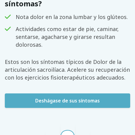
síntomas?
Nota dolor en la zona lumbar y los glúteos.
Actividades como estar de pie, caminar,
sentarse, agacharse y girarse resultan
dolorosas.
Estos son los síntomas típicos de Dolor de la
articulación sacroilíaca. Acelere su recuperación
con los ejercicios fisioterapéuticos adecuados.
Deshágase de sus síntomas