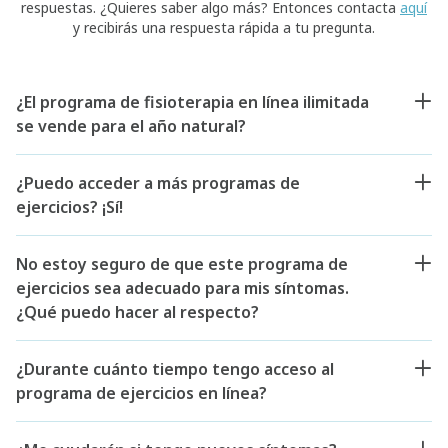
respuestas. ¿Quieres saber algo más? Entonces contacta
aquí
y recibirás una respuesta rápida a tu pregunta.
¿El programa de fisioterapia en línea ilimitada
se vende para el año natural?
¿Puedo acceder a más programas de
ejercicios? ¡Sí!
No estoy seguro de que este programa de
ejercicios sea adecuado para mis síntomas.
¿Qué puedo hacer al respecto?
¿Durante cuánto tiempo tengo acceso al
programa de ejercicios en línea?