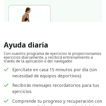
Ayuda diaria
Con nuestro programa de ejercicios le proporcionamos
ejercicios diariamente, y recibirá entrenamiento a
través de la aplicación o del navegador.
Ejercítate en casa 15 minutos por día (sin
necesidad de equipos deportivos).
Recibirás mensajes recordatorios para tus
ejercicios.
Comprende tu progreso y recuperación con