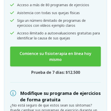
Acceso a más de 80 programas de ejercicios
Asistencia con todas sus quejas físicas
Siga un número ilimitado de programas de
ejercicios con vídeos ejemplo claros
Acceso ilimitado a autoevaluaciones gratuitas para
identificar la causa de sus quejas
Comience su fisioterapia en línea hoy
mismo
Prueba de 7 días: $12.500
Modifique su programa de ejercicios
de forma gratuita
¿No está seguro de que estos sean sus síntomas?
Puede cambiar sus programas de ejercicio durante un