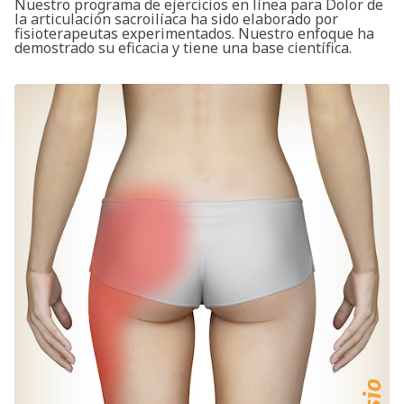
Nuestro programa de ejercicios en línea para Dolor de
la articulación sacroilíaca ha sido elaborado por
fisioterapeutas experimentados. Nuestro enfoque ha
demostrado su eficacia y tiene una base científica.