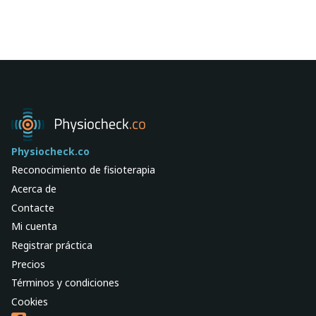
Physiocheck.co
Reconocimiento de fisioterapia
Acerca de
Contacte
Mi cuenta
Registrar práctica
Precios
Términos y condiciones
Cookies