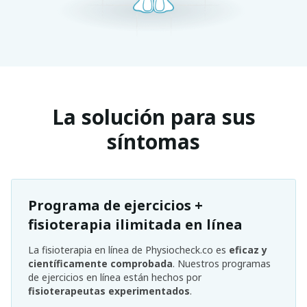
La solución para sus
síntomas
Programa de ejercicios +
fisioterapia ilimitada en línea
La fisioterapia en línea de Physiocheck.co es
eficaz y
científicamente comprobada
. Nuestros programas
de ejercicios en línea están hechos por
fisioterapeutas experimentados
.