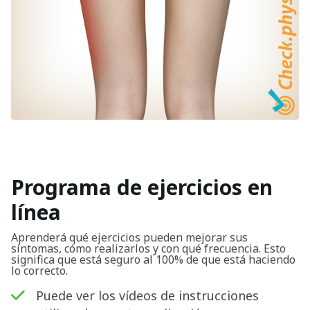
Programa de ejercicios en
línea
Aprenderá qué ejercicios pueden mejorar sus
síntomas, cómo realizarlos y con qué frecuencia. Esto
significa que está seguro al 100% de que está haciendo
lo correcto.
Puede ver los vídeos de instrucciones