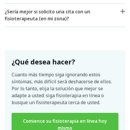
¿Sería mejor si solicito una cita con un
fisioterapeuta (en mi zona)?
¿Qué desea hacer?
Cuanto más tiempo siga ignorando estos
síntomas, más difícil será deshacerse de ellos.
Por lo tanto, elija la solución que mejor se
adapte a usted: siga fisioterapia en línea o
busque un fisioterapeuta cerca de usted.
Comience su fisioterapia en línea hoy
mismo