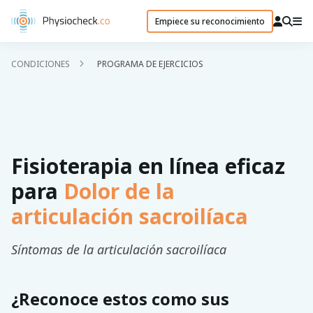
Empiece su reconocimiento
CONDICIONES
PROGRAMA DE EJERCICIOS
Fisioterapia en línea eficaz
para
Dolor de la
articulación sacroilíaca
Síntomas de la articulación sacroilíaca
¿Reconoce estos como sus