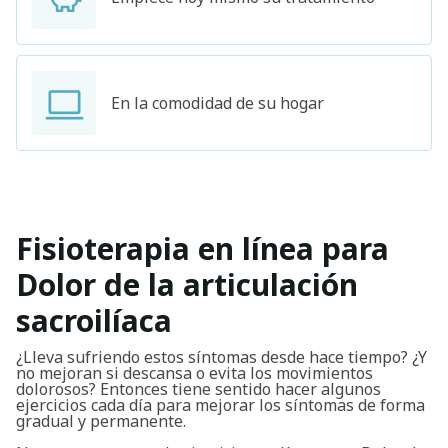
En la comodidad de su hogar
Fisioterapia en línea para
Dolor de la articulación
sacroilíaca
¿Lleva sufriendo estos síntomas desde hace tiempo? ¿Y
no mejoran si descansa o evita los movimientos
dolorosos? Entonces tiene sentido hacer algunos
ejercicios cada día para mejorar los síntomas de forma
gradual y permanente.