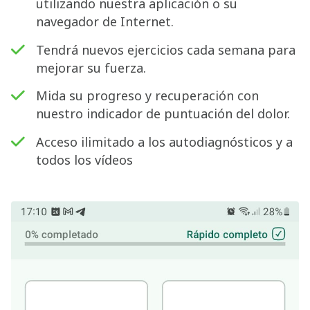
utilizando nuestra aplicación o su
navegador de Internet.
Tendrá nuevos ejercicios cada semana para
mejorar su fuerza.
Mida su progreso y recuperación con
nuestro indicador de puntuación del dolor.
Acceso ilimitado a los autodiagnósticos y a
todos los vídeos
Buscar