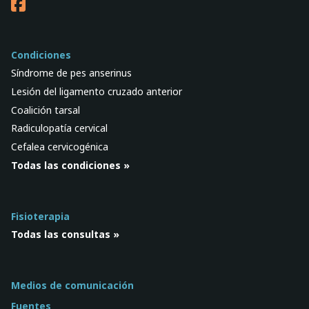
Condiciones
Síndrome de pes anserinus
Lesión del ligamento cruzado anterior
Coalición tarsal
Radiculopatía cervical
Cefalea cervicogénica
Todas las condiciones »
Fisioterapia
Todas las consultas »
Medios de comunicación
Fuentes