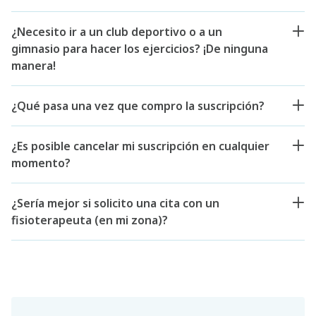
¿Necesito ir a un club deportivo o a un
gimnasio para hacer los ejercicios? ¡De ninguna
manera!
¿Qué pasa una vez que compro la suscripción?
¿Es posible cancelar mi suscripción en cualquier
momento?
¿Sería mejor si solicito una cita con un
fisioterapeuta (en mi zona)?