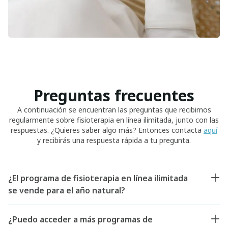
Preguntas frecuentes
A continuación se encuentran las preguntas que recibimos
regularmente sobre fisioterapia en línea ilimitada, junto con las
respuestas. ¿Quieres saber algo más? Entonces contacta
aquí
y recibirás una respuesta rápida a tu pregunta.
¿El programa de fisioterapia en línea ilimitada
se vende para el año natural?
¿Puedo acceder a más programas de