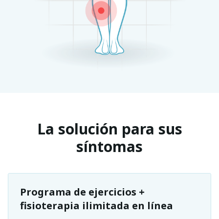
La solución para sus
síntomas
Programa de ejercicios +
fisioterapia ilimitada en línea