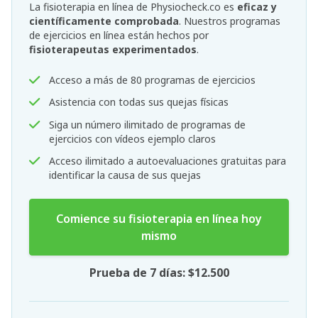
La fisioterapia en línea de Physiocheck.co es
eficaz y
científicamente comprobada
. Nuestros programas
de ejercicios en línea están hechos por
fisioterapeutas experimentados
.
Acceso a más de 80 programas de ejercicios
Asistencia con todas sus quejas físicas
Siga un número ilimitado de programas de
ejercicios con vídeos ejemplo claros
Acceso ilimitado a autoevaluaciones gratuitas para
identificar la causa de sus quejas
Comience su fisioterapia en línea hoy
mismo
Prueba de 7 días: $12.500