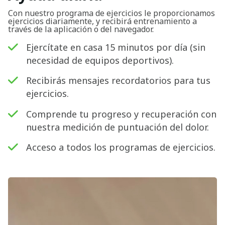
Con nuestro programa de ejercicios le proporcionamos
ejercicios diariamente, y recibirá entrenamiento a
través de la aplicación o del navegador.
Ejercítate en casa 15 minutos por día (sin
necesidad de equipos deportivos).
Recibirás mensajes recordatorios para tus
ejercicios.
Comprende tu progreso y recuperación con
nuestra medición de puntuación del dolor.
Acceso a todos los programas de ejercicios.