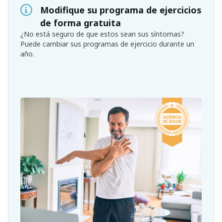
Modifique su programa de ejercicios
de forma gratuita
¿No está seguro de que estos sean sus síntomas?
Puede cambiar sus programas de ejercicio durante un
año.