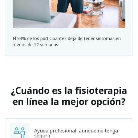
El 93% de los participantes deja de tener síntomas en
menos de 12 semanas
¿Cuándo es la fisioterapia
en línea la mejor opción?
Ayuda profesional, aunque no tenga
seguro