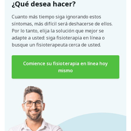
¿Qué desea hacer?
Cuanto más tiempo siga ignorando estos
síntomas, más difícil será deshacerse de ellos.
Por lo tanto, elija la solución que mejor se
adapte a usted: siga fisioterapia en línea o
busque un fisioterapeuta cerca de usted.
Comience su fisioterapia en línea hoy
mismo