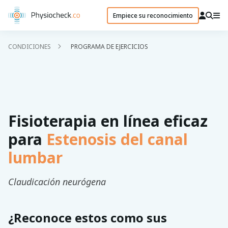
Empiece su reconocimiento
CONDICIONES
PROGRAMA DE EJERCICIOS
Fisioterapia en línea eficaz
para
Estenosis del canal
lumbar
Claudicación neurógena
¿Reconoce estos como sus