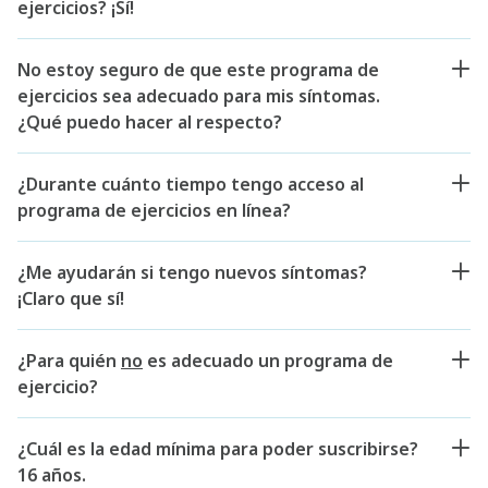
ejercicios? ¡Sí!
No estoy seguro de que este programa de
ejercicios sea adecuado para mis síntomas.
¿Qué puedo hacer al respecto?
¿Durante cuánto tiempo tengo acceso al
programa de ejercicios en línea?
¿Me ayudarán si tengo nuevos síntomas?
¡Claro que sí!
¿Para quién
no
es adecuado un programa de
ejercicio?
¿Cuál es la edad mínima para poder suscribirse?
16 años.