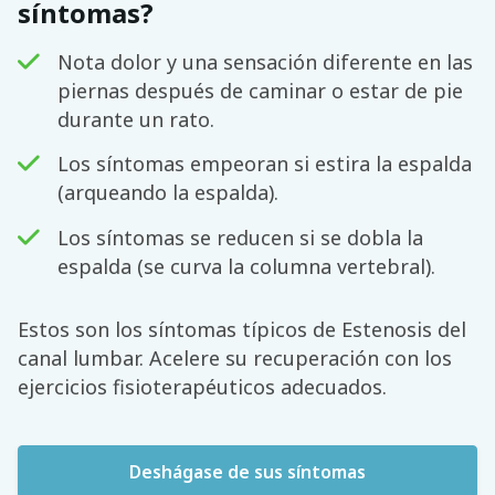
síntomas?
Nota dolor y una sensación diferente en las
piernas después de caminar o estar de pie
durante un rato.
Los síntomas empeoran si estira la espalda
(arqueando la espalda).
Los síntomas se reducen si se dobla la
espalda (se curva la columna vertebral).
Estos son los síntomas típicos de Estenosis del
canal lumbar. Acelere su recuperación con los
ejercicios fisioterapéuticos adecuados.
Deshágase de sus síntomas