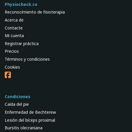
Physiocheck.co
Reconocimiento de fisioterapia
Acerca de
Contacte
Mi cuenta
Registrar práctica
Precios
Términos y condiciones
Cookies
Condiciones
Caída del pie
Enfermedad de Bechterew
Lesión del bíceps proximal
Bursitis olecraniana