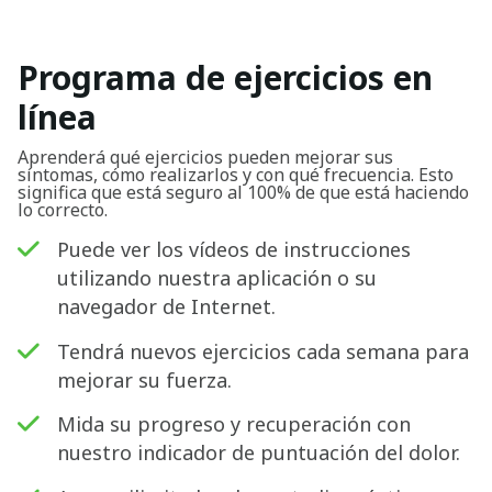
Programa de ejercicios en
línea
Aprenderá qué ejercicios pueden mejorar sus
síntomas, cómo realizarlos y con qué frecuencia. Esto
significa que está seguro al 100% de que está haciendo
lo correcto.
Puede ver los vídeos de instrucciones
utilizando nuestra aplicación o su
navegador de Internet.
Tendrá nuevos ejercicios cada semana para
mejorar su fuerza.
Mida su progreso y recuperación con
nuestro indicador de puntuación del dolor.
Buscar