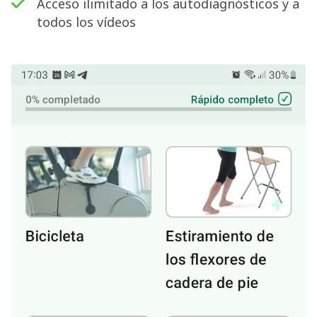
Acceso ilimitado a los autodiagnósticos y a
todos los vídeos