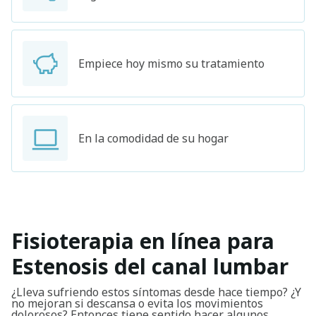
Empiece hoy mismo su tratamiento
En la comodidad de su hogar
Fisioterapia en línea para
Estenosis del canal lumbar
¿Lleva sufriendo estos síntomas desde hace tiempo? ¿Y
no mejoran si descansa o evita los movimientos
dolorosos? Entonces tiene sentido hacer algunos