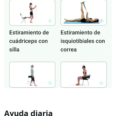
Ayuda diaria