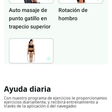
Ayuda diaria
Con nuestro programa de ejercicios le proporcionamos
ejercicios diariamente, y recibirá entrenamiento a
través de la aplicación o del navegador.