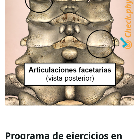
Programa de ejercicios en