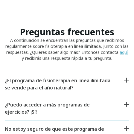
Preguntas frecuentes
A continuación se encuentran las preguntas que recibimos
regularmente sobre fisioterapia en línea ilimitada, junto con las
respuestas. ¿Quieres saber algo más? Entonces contacta
aquí
y recibirás una respuesta rápida a tu pregunta.
¿El programa de fisioterapia en línea ilimitada
se vende para el año natural?
¿Puedo acceder a más programas de
ejercicios? ¡Sí!
No estoy seguro de que este programa de