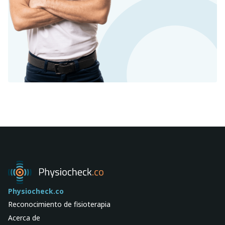
Physiocheck.co
Reconocimiento de fisioterapia
Acerca de