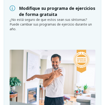
Modifique su programa de ejercicios
de forma gratuita
¿No está seguro de que estos sean sus síntomas?
Puede cambiar sus programas de ejercicio durante un
año.