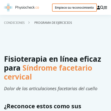
Empiece su reconocimiento
CONDICIONES
PROGRAMA DE EJERCICIOS
Fisioterapia en línea eficaz
para
Síndrome facetario
cervical
Dolor de las articulaciones facetarias del cuello
¿Reconoce estos como sus