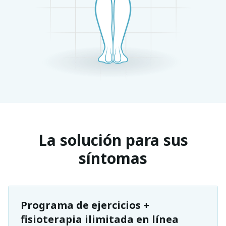
La solución para sus
síntomas
Programa de ejercicios +
fisioterapia ilimitada en línea