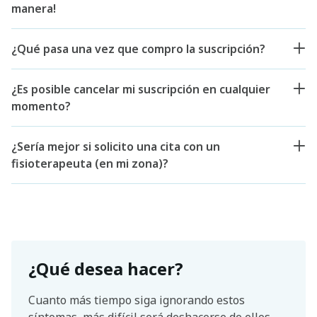
manera!
¿Qué pasa una vez que compro la suscripción?
¿Es posible cancelar mi suscripción en cualquier
momento?
¿Sería mejor si solicito una cita con un
fisioterapeuta (en mi zona)?
¿Qué desea hacer?
Cuanto más tiempo siga ignorando estos
síntomas, más difícil será deshacerse de ellos.