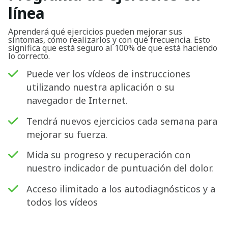
línea
Aprenderá qué ejercicios pueden mejorar sus
síntomas, cómo realizarlos y con qué frecuencia. Esto
significa que está seguro al 100% de que está haciendo
lo correcto.
Puede ver los vídeos de instrucciones
utilizando nuestra aplicación o su
navegador de Internet.
Tendrá nuevos ejercicios cada semana para
mejorar su fuerza.
Mida su progreso y recuperación con
nuestro indicador de puntuación del dolor.
Acceso ilimitado a los autodiagnósticos y a
Buscar
todos los vídeos