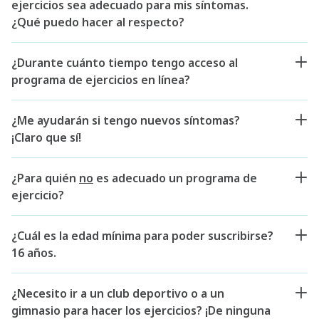
ejercicios sea adecuado para mis síntomas.
¿Qué puedo hacer al respecto?
¿Durante cuánto tiempo tengo acceso al
programa de ejercicios en línea?
¿Me ayudarán si tengo nuevos síntomas?
¡Claro que sí!
¿Para quién
no
es adecuado un programa de
ejercicio?
¿Cuál es la edad mínima para poder suscribirse?
16 años.
¿Necesito ir a un club deportivo o a un
gimnasio para hacer los ejercicios? ¡De ninguna