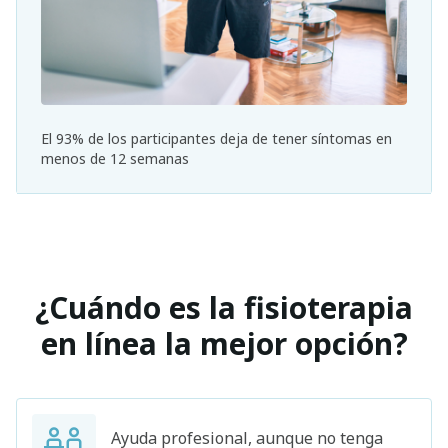
El 93% de los participantes deja de tener síntomas en
menos de 12 semanas
¿Cuándo es la fisioterapia
en línea la mejor opción?
Ayuda profesional, aunque no tenga