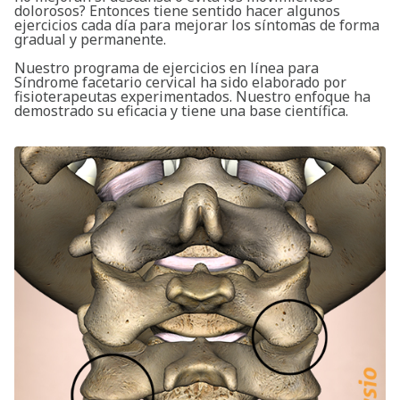
dolorosos? Entonces tiene sentido hacer algunos
ejercicios cada día para mejorar los síntomas de forma
gradual y permanente.
Nuestro programa de ejercicios en línea para
Síndrome facetario cervical ha sido elaborado por
fisioterapeutas experimentados. Nuestro enfoque ha
demostrado su eficacia y tiene una base científica.