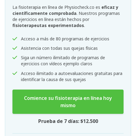
La fisioterapia en línea de Physiocheck.co es
eficaz y
científicamente comprobada
. Nuestros programas
de ejercicios en línea están hechos por
fisioterapeutas experimentados
.
Acceso a más de 80 programas de ejercicios
Asistencia con todas sus quejas físicas
Siga un número ilimitado de programas de
ejercicios con vídeos ejemplo claros
Acceso ilimitado a autoevaluaciones gratuitas para
identificar la causa de sus quejas
Comience su fisioterapia en línea hoy
mismo
Prueba de 7 días: $12.500