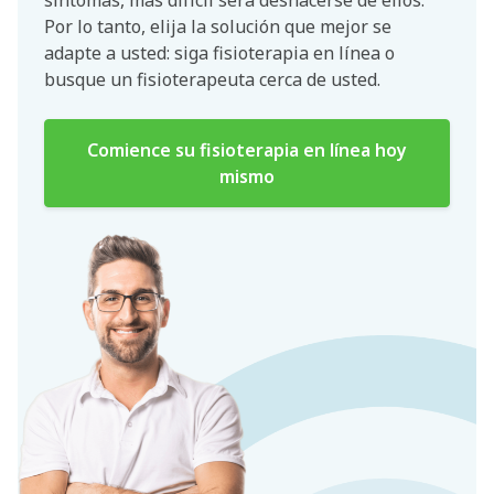
Por lo tanto, elija la solución que mejor se
adapte a usted: siga fisioterapia en línea o
busque un fisioterapeuta cerca de usted.
Comience su fisioterapia en línea hoy
mismo