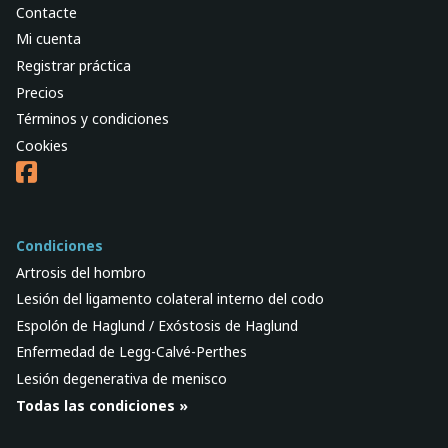
Contacte
Mi cuenta
Registrar práctica
Precios
Términos y condiciones
Cookies
Condiciones
Artrosis del hombro
Lesión del ligamento colateral interno del codo
Espolón de Haglund / Exóstosis de Haglund
Enfermedad de Legg-Calvé-Perthes
Lesión degenerativa de menisco
Todas las condiciones »