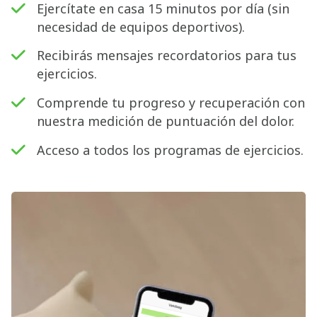
Ejercítate en casa 15 minutos por día (sin
necesidad de equipos deportivos).
Recibirás mensajes recordatorios para tus
ejercicios.
Comprende tu progreso y recuperación con
nuestra medición de puntuación del dolor.
Acceso a todos los programas de ejercicios.