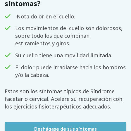
síntomas?
Nota dolor en el cuello.
Los movimientos del cuello son dolorosos,
sobre todo los que combinan
estiramientos y giros.
Su cuello tiene una movilidad limitada.
El dolor puede irradiarse hacia los hombros
y/o la cabeza.
Estos son los síntomas típicos de Síndrome
facetario cervical. Acelere su recuperación con
los ejercicios fisioterapéuticos adecuados.
Deshágase de sus síntomas