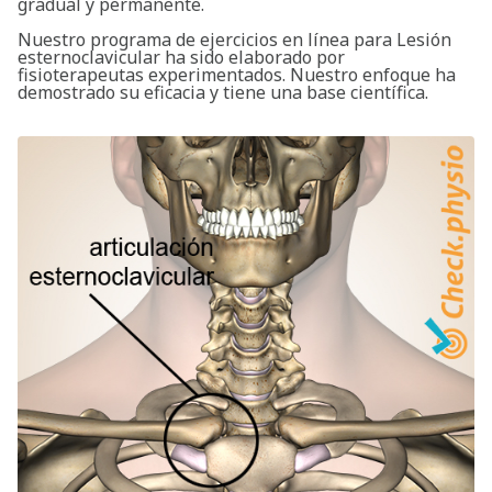
gradual y permanente.
Nuestro programa de ejercicios en línea para Lesión
esternoclavicular ha sido elaborado por
fisioterapeutas experimentados. Nuestro enfoque ha
demostrado su eficacia y tiene una base científica.