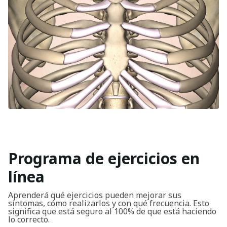
Programa de ejercicios en
línea
Aprenderá qué ejercicios pueden mejorar sus
síntomas, cómo realizarlos y con qué frecuencia. Esto
significa que está seguro al 100% de que está haciendo
lo correcto.