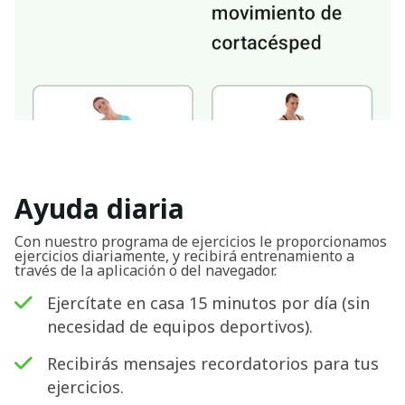
Ayuda diaria
Con nuestro programa de ejercicios le proporcionamos
ejercicios diariamente, y recibirá entrenamiento a
través de la aplicación o del navegador.
Ejercítate en casa 15 minutos por día (sin
necesidad de equipos deportivos).
Recibirás mensajes recordatorios para tus
ejercicios.