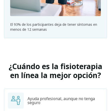
El 93% de los participantes deja de tener síntomas en
menos de 12 semanas
¿Cuándo es la fisioterapia
en línea la mejor opción?
Ayuda profesional, aunque no tenga
seguro