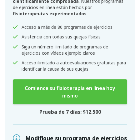
científicamente comprobada
. Nuestros programas
de ejercicios en línea están hechos por
fisioterapeutas experimentados
.
Acceso a más de 80 programas de ejercicios
Asistencia con todas sus quejas físicas
Siga un número ilimitado de programas de
ejercicios con vídeos ejemplo claros
Acceso ilimitado a autoevaluaciones gratuitas para
identificar la causa de sus quejas
Comience su fisioterapia en línea hoy
mismo
Prueba de 7 días: $12.500
Modifique su programa de ejercicios