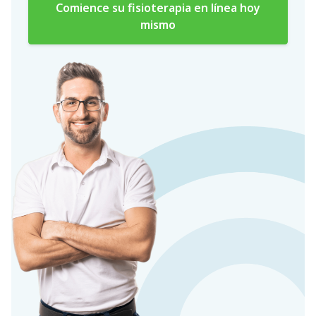
Comience su fisioterapia en línea hoy
mismo