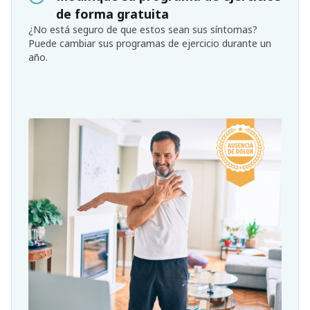
de forma gratuita
¿No está seguro de que estos sean sus síntomas?
Puede cambiar sus programas de ejercicio durante un
año.