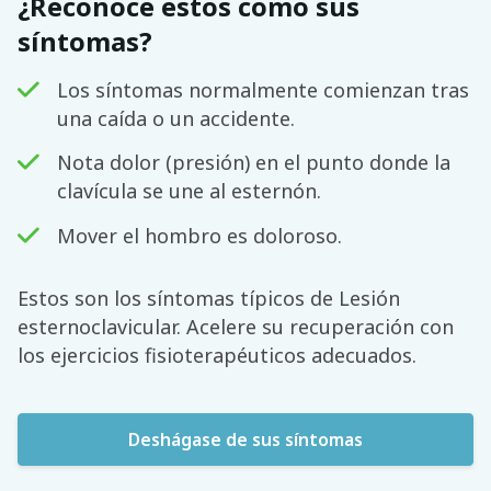
¿Reconoce estos como sus
síntomas?
Los síntomas normalmente comienzan tras
una caída o un accidente.
Nota dolor (presión) en el punto donde la
clavícula se une al esternón.
Mover el hombro es doloroso.
Estos son los síntomas típicos de Lesión
esternoclavicular. Acelere su recuperación con
los ejercicios fisioterapéuticos adecuados.
Deshágase de sus síntomas