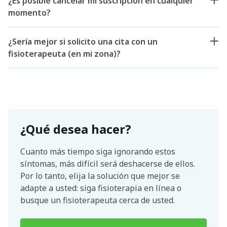
¿Es posible cancelar mi suscripción en cualquier
momento?
¿Sería mejor si solicito una cita con un
fisioterapeuta (en mi zona)?
¿Qué desea hacer?
Cuanto más tiempo siga ignorando estos
síntomas, más difícil será deshacerse de ellos.
Por lo tanto, elija la solución que mejor se
adapte a usted: siga fisioterapia en línea o
busque un fisioterapeuta cerca de usted.