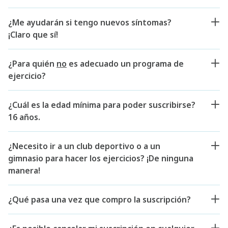
¿Me ayudarán si tengo nuevos síntomas?
¡Claro que sí!
¿Para quién
no
es adecuado un programa de
ejercicio?
¿Cuál es la edad mínima para poder suscribirse?
16 años.
¿Necesito ir a un club deportivo o a un
gimnasio para hacer los ejercicios? ¡De ninguna
manera!
¿Qué pasa una vez que compro la suscripción?