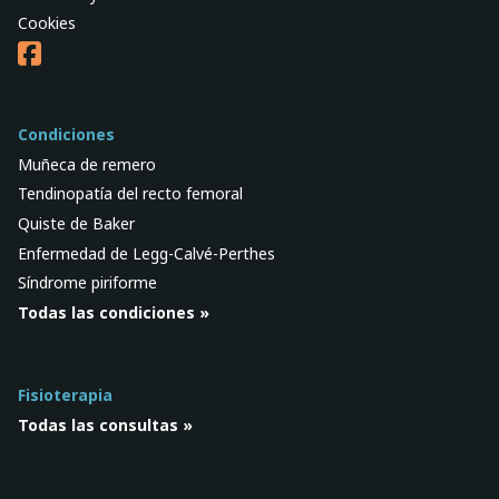
Cookies
Condiciones
Muñeca de remero
Tendinopatía del recto femoral
Quiste de Baker
Enfermedad de Legg-Calvé-Perthes
Síndrome piriforme
Todas las condiciones »
Fisioterapia
Todas las consultas »