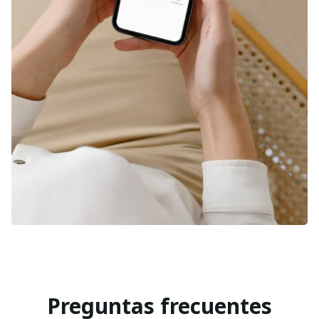
Preguntas frecuentes