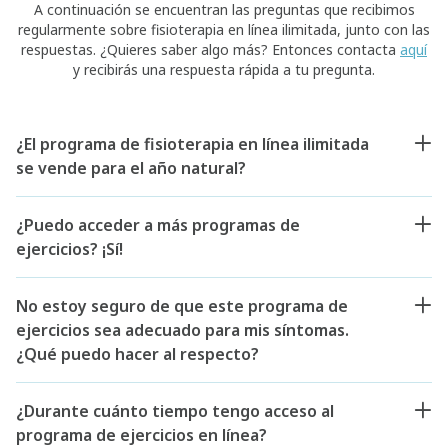
A continuación se encuentran las preguntas que recibimos
regularmente sobre fisioterapia en línea ilimitada, junto con las
respuestas. ¿Quieres saber algo más? Entonces contacta
aquí
y recibirás una respuesta rápida a tu pregunta.
¿El programa de fisioterapia en línea ilimitada
se vende para el año natural?
¿Puedo acceder a más programas de
ejercicios? ¡Sí!
No estoy seguro de que este programa de
ejercicios sea adecuado para mis síntomas.
¿Qué puedo hacer al respecto?
¿Durante cuánto tiempo tengo acceso al
programa de ejercicios en línea?