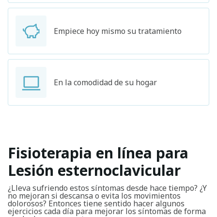
Empiece hoy mismo su tratamiento
En la comodidad de su hogar
Fisioterapia en línea para
Lesión esternoclavicular
¿Lleva sufriendo estos síntomas desde hace tiempo? ¿Y
no mejoran si descansa o evita los movimientos
dolorosos? Entonces tiene sentido hacer algunos
ejercicios cada día para mejorar los síntomas de forma