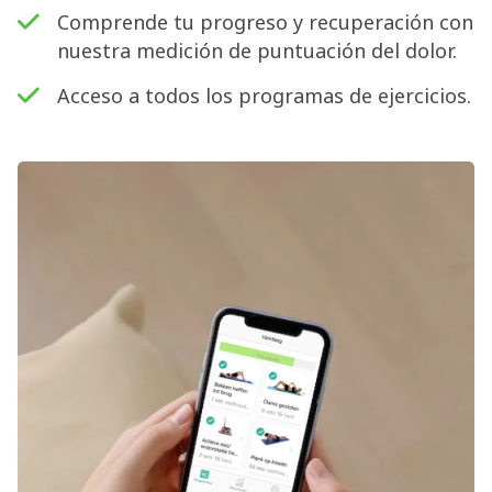
Comprende tu progreso y recuperación con
nuestra medición de puntuación del dolor.
Acceso a todos los programas de ejercicios.