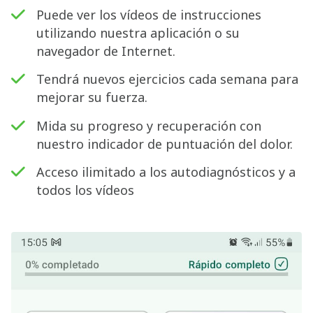
Puede ver los vídeos de instrucciones
utilizando nuestra aplicación o su
navegador de Internet.
Tendrá nuevos ejercicios cada semana para
mejorar su fuerza.
Mida su progreso y recuperación con
nuestro indicador de puntuación del dolor.
Acceso ilimitado a los autodiagnósticos y a
todos los vídeos
Buscar