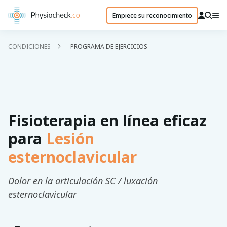
Empiece su reconocimiento
CONDICIONES
PROGRAMA DE EJERCICIOS
Fisioterapia en línea eficaz
para
Lesión
esternoclavicular
Dolor en la articulación SC / luxación
esternoclavicular