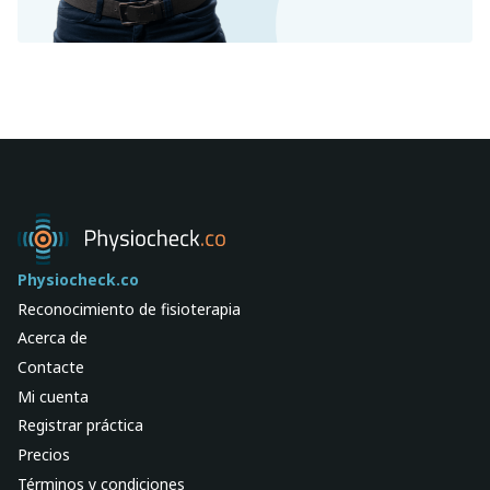
Physiocheck.co
Reconocimiento de fisioterapia
Acerca de
Contacte
Mi cuenta
Registrar práctica
Precios
Términos y condiciones