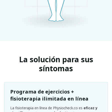
La solución para sus
síntomas
Programa de ejercicios +
fisioterapia ilimitada en línea
La fisioterapia en línea de Physiocheck.co es
eficaz y